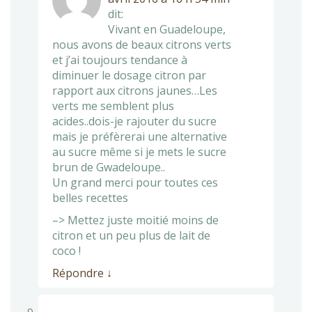
dit:
Vivant en Guadeloupe,
nous avons de beaux citrons verts
et j’ai toujours tendance à
diminuer le dosage citron par
rapport aux citrons jaunes…Les
verts me semblent plus
acides..dois-je rajouter du sucre
mais je préfèrerai une alternative
au sucre même si je mets le sucre
brun de Gwadeloupe..
Un grand merci pour toutes ces
belles recettes
–> Mettez juste moitié moins de
citron et un peu plus de lait de
coco !
Répondre
↓