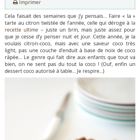
Imprimer
Cela faisait des semaines que j’y pensais… Faire « la »
tarte au citron twistée de l’année, celle qui déroge à
la
recette ultime
– juste un brin, mais juste assez pour
que je cesse d’y penser nuit et jour. Cette année, je la
voulais citron-coco, mais avec une saveur coco très
light, pas une couche d’enduit à base de noix de coco
râpée… Le genre qui fait dire aux enfants que tout va
bien, on ne sent pas du tout la coco ! (Ouf, enfin un
dessert coco autorisé à table… Je respire…)