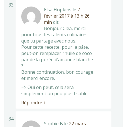
Elsa Hopkins
le
7
février 2017 à 13 h 26
min
dit:
Bonjour Cléa, merci
pour tous tes talents culinaires
que tu partage avec nous.
Pour cette recette, pour la pâte,
peut-on remplacer l’huile de coco
par de la purée d’amande blanche
?
Bonne continuation, bon courage
et merci encore.
–> Oui on peut, cela sera
simplement un peu plus friable.
Répondre
↓
Sophie B
le
22 mars