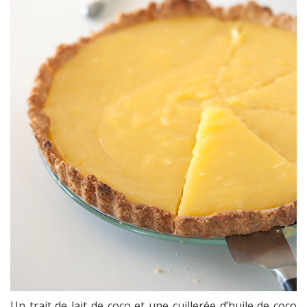
Un trait de lait de coco et une cuillerée d’huile de coco