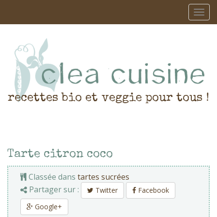
recettes bio et veggie pour tous !
Tarte citron coco
Classée dans
tartes sucrées
Partager sur :
Twitter
Facebook
Google+