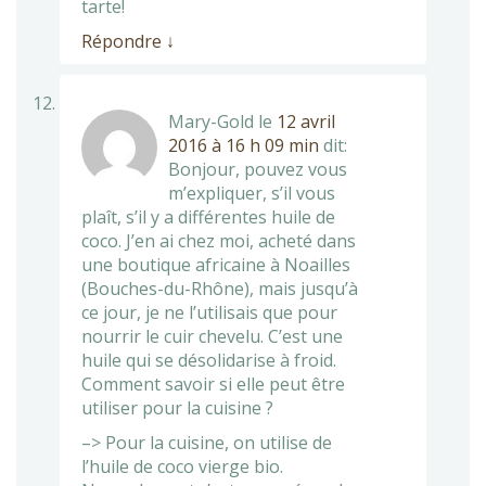
tarte!
Répondre
↓
Mary-Gold
le
12 avril
2016 à 16 h 09 min
dit:
Bonjour, pouvez vous
m’expliquer, s’il vous
plaît, s’il y a différentes huile de
coco. J’en ai chez moi, acheté dans
une boutique africaine à Noailles
(Bouches-du-Rhône), mais jusqu’à
ce jour, je ne l’utilisais que pour
nourrir le cuir chevelu. C’est une
huile qui se désolidarise à froid.
Comment savoir si elle peut être
utiliser pour la cuisine ?
–> Pour la cuisine, on utilise de
l’huile de coco vierge bio.