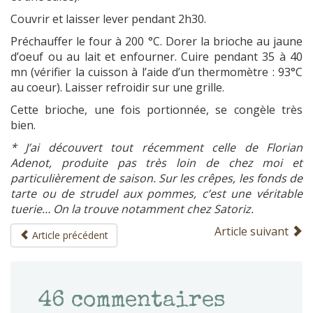
Couvrir et laisser lever pendant 2h30.
Préchauffer le four à 200 °C. Dorer la brioche au jaune
d’oeuf ou au lait et enfourner. Cuire pendant 35 à 40
mn (vérifier la cuisson à l’aide d’un thermomètre : 93°C
au coeur). Laisser refroidir sur une grille.
Cette brioche, une fois portionnée, se congèle très
bien.
* J’ai découvert tout récemment celle de Florian
Adenot, produite pas très loin de chez moi et
particulièrement de saison. Sur les crêpes, les fonds de
tarte ou de strudel aux pommes, c’est une véritable
tuerie… On la trouve notamment chez Satoriz.
Article suivant
Article précédent
46
commentaires