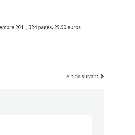
ptembre 2011, 324 pages, 29,90 euros.
Article suivant