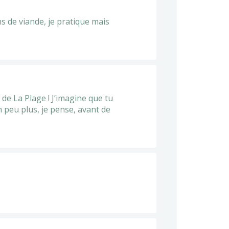
s de viande, je pratique mais
 de La Plage ! J’imagine que tu
n peu plus, je pense, avant de