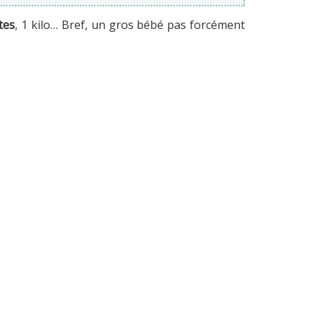
tes
, 1 kilo… Bref, un gros bébé pas forcément