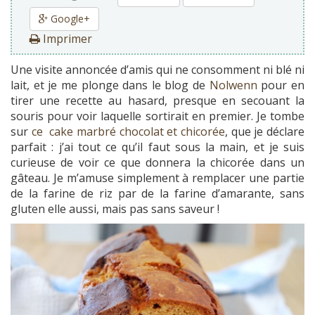
Google+
Imprimer
Une visite annoncée d’amis qui ne consomment ni blé ni
lait, et je me plonge dans le blog de
Nolwenn
pour en
tirer une recette au hasard, presque en secouant la
souris pour voir laquelle sortirait en premier. Je tombe
sur
ce cake marbré chocolat et chicorée
, que je déclare
parfait : j’ai tout ce qu’il faut sous la main, et je suis
curieuse de voir ce que donnera la chicorée dans un
gâteau. Je m’amuse simplement à remplacer une partie
de la farine de riz par de la farine d’amarante, sans
gluten elle aussi, mais pas sans saveur !