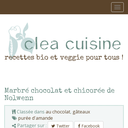
recettes bio et veggie pour tous !
Marbré chocolat et chicorée de
Nolwenn
Classée dans
au chocolat
,
gâteaux
purée d'amande
Partager sur :
Twitter
Facebook