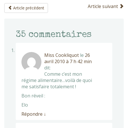
Article suivant
Article précédent
35
commentaires
Miss Cookliquot
le
26
avril 2010 à 7 h 42 min
dit:
Comme c’est mon
régime alimentaire…voilà de quoi
me satisfaire totalement !
Bon réveil :
Elo
Répondre
↓