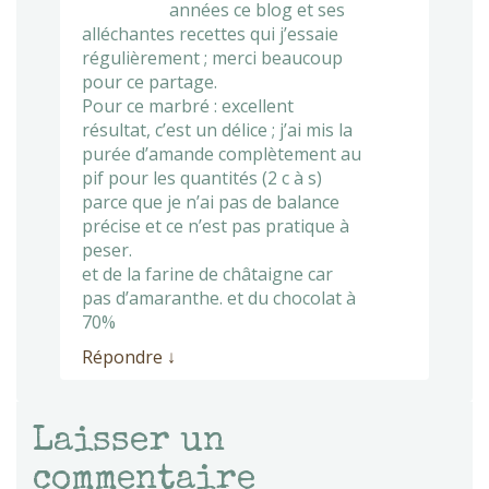
années ce blog et ses
alléchantes recettes qui j’essaie
régulièrement ; merci beaucoup
pour ce partage.
Pour ce marbré : excellent
résultat, c’est un délice ; j’ai mis la
purée d’amande complètement au
pif pour les quantités (2 c à s)
parce que je n’ai pas de balance
précise et ce n’est pas pratique à
peser.
et de la farine de châtaigne car
pas d’amaranthe. et du chocolat à
70%
Répondre
↓
Laisser un
commentaire