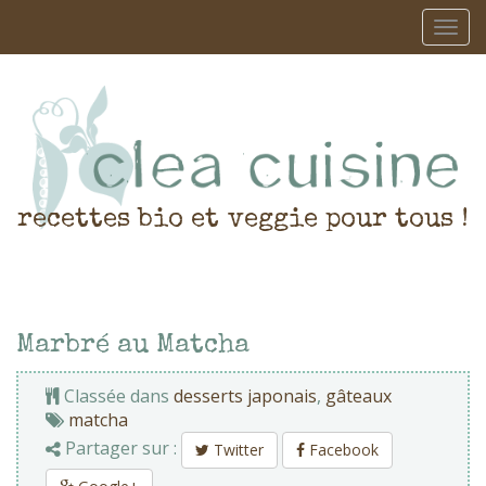
recettes bio et veggie pour tous !
Marbré au Matcha
Classée dans
desserts japonais
,
gâteaux
matcha
Partager sur :
Twitter
Facebook