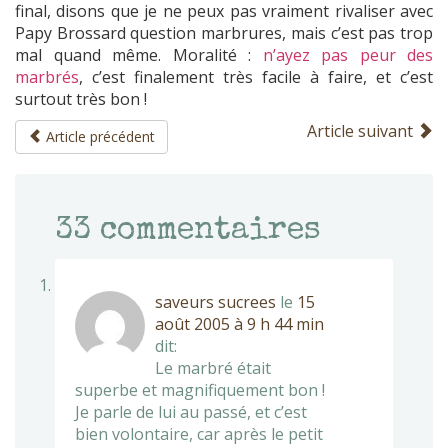
final, disons que je ne peux pas vraiment rivaliser avec
Papy Brossard question marbrures, mais c’est pas trop
mal quand même. Moralité :
n’ayez pas peur des
marbrés
, c’est finalement très facile à faire, et c’est
surtout très bon !
Article suivant
Article précédent
33
commentaires
saveurs sucrees
le
15
août 2005 à 9 h 44 min
dit:
Le marbré était
superbe et magnifiquement bon !
Je parle de lui au passé, et c’est
bien volontaire, car après le petit