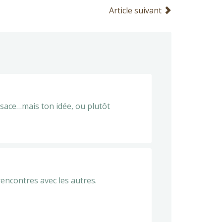
Article suivant
Alsace…mais ton idée, ou plutôt
rencontres avec les autres.