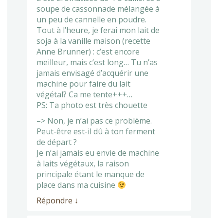
soupe de cassonnade mélangée à
un peu de cannelle en poudre.
Tout à l’heure, je ferai mon lait de
soja à la vanille maison (recette
Anne Brunner) : c’est encore
meilleur, mais c’est long… Tu n’as
jamais envisagé d’acquérir une
machine pour faire du lait
végétal? Ca me tente+++…
PS: Ta photo est très chouette
–> Non, je n’ai pas ce problème.
Peut-être est-il dû à ton ferment
de départ ?
Je n’ai jamais eu envie de machine
à laits végétaux, la raison
principale étant le manque de
place dans ma cuisine
Répondre
↓