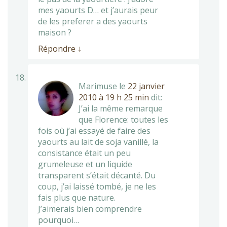
mes yaourts D… et j’aurais peur
de les preferer a des yaourts
maison ?
Répondre
↓
Marimuse
le
22 janvier
2010 à 19 h 25 min
dit:
J’ai la même remarque
que Florence: toutes les
fois où j’ai essayé de faire des
yaourts au lait de soja vanillé, la
consistance était un peu
grumeleuse et un liquide
transparent s’était décanté. Du
coup, j’ai laissé tombé, je ne les
fais plus que nature.
J’aimerais bien comprendre
pourquoi…