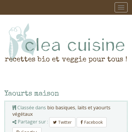
recettes bio et veggie pour tous !
Yaourts maison
Classée dans
bio basiques
,
laits et yaourts
végétaux
Partager sur :
Twitter
Facebook