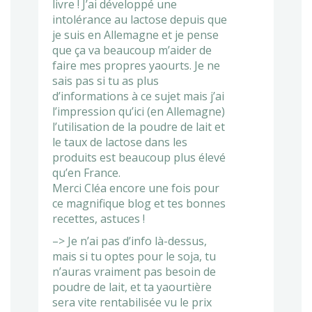
livre ! J’ai développé une
intolérance au lactose depuis que
je suis en Allemagne et je pense
que ça va beaucoup m’aider de
faire mes propres yaourts. Je ne
sais pas si tu as plus
d’informations à ce sujet mais j’ai
l’impression qu’ici (en Allemagne)
l’utilisation de la poudre de lait et
le taux de lactose dans les
produits est beaucoup plus élevé
qu’en France.
Merci Cléa encore une fois pour
ce magnifique blog et tes bonnes
recettes, astuces !
–> Je n’ai pas d’info là-dessus,
mais si tu optes pour le soja, tu
n’auras vraiment pas besoin de
poudre de lait, et ta yaourtière
sera vite rentabilisée vu le prix