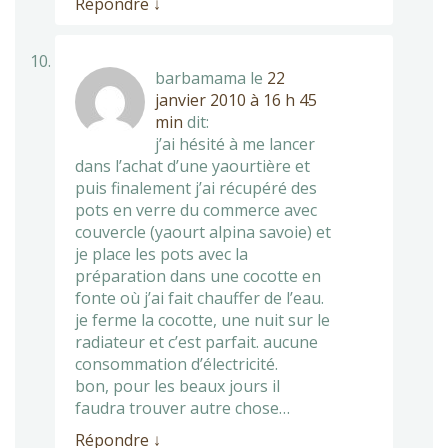
Répondre
↓
barbamama
le
22
janvier 2010 à 16 h 45
min
dit:
j’ai hésité à me lancer
dans l’achat d’une yaourtière et
puis finalement j’ai récupéré des
pots en verre du commerce avec
couvercle (yaourt alpina savoie) et
je place les pots avec la
préparation dans une cocotte en
fonte où j’ai fait chauffer de l’eau.
je ferme la cocotte, une nuit sur le
radiateur et c’est parfait. aucune
consommation d’électricité.
bon, pour les beaux jours il
faudra trouver autre chose…
Répondre
↓