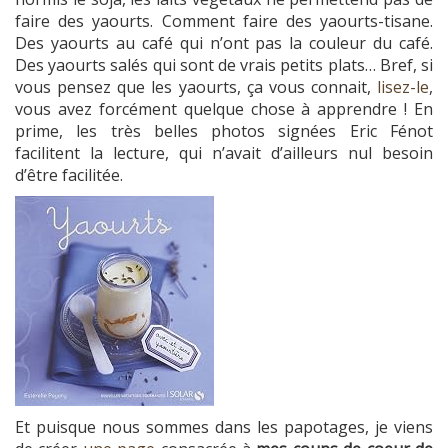
faire des yaourts. Comment faire des yaourts-tisane.
Des yaourts au café qui n’ont pas la couleur du café.
Des yaourts salés qui sont de vrais petits plats… Bref, si
vous pensez que les yaourts, ça vous connait,
lisez-le
,
vous avez forcément quelque chose à apprendre ! En
prime, les très belles photos signées Eric Fénot
facilitent la lecture, qui n’avait d’ailleurs nul besoin
d’être facilitée.
Et puisque nous sommes dans les papotages, je viens