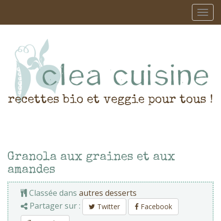
recettes bio et veggie pour tous !
Granola aux graines et aux
amandes
Classée dans
autres desserts
Partager sur :
Twitter
Facebook