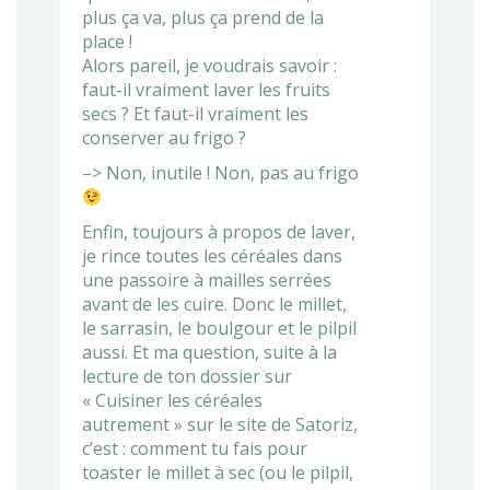
plus ça va, plus ça prend de la
place !
Alors pareil, je voudrais savoir :
faut-il vraiment laver les fruits
secs ? Et faut-il vraiment les
conserver au frigo ?
–> Non, inutile ! Non, pas au frigo
Enfin, toujours à propos de laver,
je rince toutes les céréales dans
une passoire à mailles serrées
avant de les cuire. Donc le millet,
le sarrasin, le boulgour et le pilpil
aussi. Et ma question, suite à la
lecture de ton dossier sur
« Cuisiner les céréales
autrement » sur le site de Satoriz,
c’est : comment tu fais pour
toaster le millet à sec (ou le pilpil,