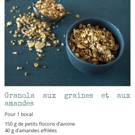
Granola aux graines et aux
amandes
Pour 1 bocal
150 g de petits flocons d’avoine
40 g d’amandes effilées