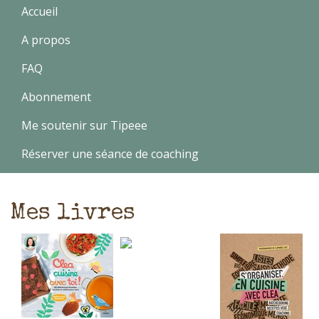
Accueil
A propos
FAQ
Abonnement
Me soutenir sur Tipeee
Réserver une séance de coaching
Mes livres