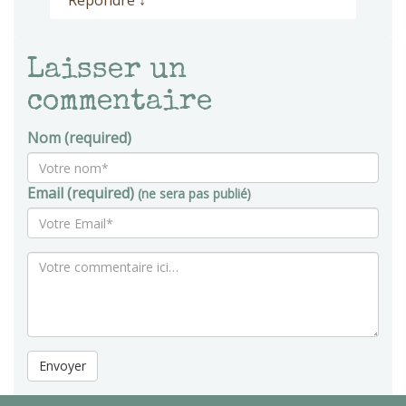
Répondre
↓
Laisser un
commentaire
Nom (required)
Email (required)
(ne sera pas publié)
Envoyer