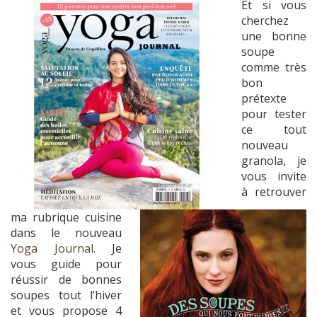
Et si vous
cherchez
une bonne
soupe
comme très
bon
prétexte
pour tester
ce tout
nouveau
granola, je
vous invite
à retrouver
ma rubrique cuisine
dans le nouveau
Yoga Journal
. Je
vous guide pour
réussir de bonnes
soupes tout l’hiver
et vous propose 4