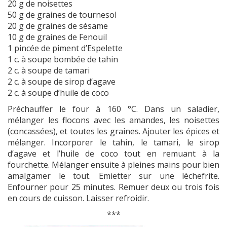
20 g de noisettes
50 g de graines de tournesol
20 g de graines de sésame
10 g de graines de Fenouil
1 pincée de piment d’Espelette
1 c. à soupe bombée de tahin
2 c. à soupe de tamari
2 c. à soupe de sirop d’agave
2 c. à soupe d’huile de coco
Préchauffer le four à 160 °C. Dans un saladier,
mélanger les flocons avec les amandes, les noisettes
(concassées), et toutes les graines. Ajouter les épices et
mélanger. Incorporer le tahin, le tamari, le sirop
d’agave et l’huile de coco tout en remuant à la
fourchette. Mélanger ensuite à pleines mains pour bien
amalgamer le tout. Emietter sur une lèchefrite.
Enfourner pour 25 minutes. Remuer deux ou trois fois
en cours de cuisson. Laisser refroidir.
***