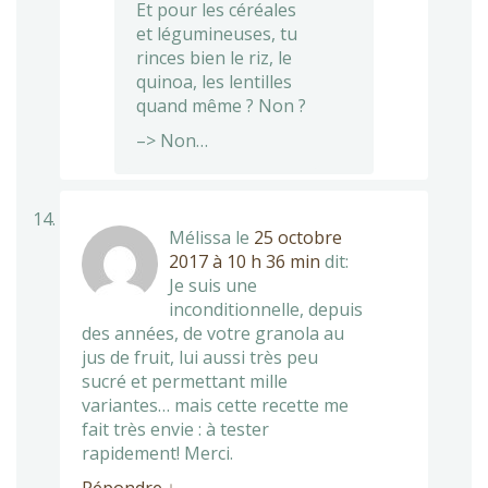
Et pour les céréales
et légumineuses, tu
rinces bien le riz, le
quinoa, les lentilles
quand même ? Non ?
–> Non…
Mélissa
le
25 octobre
2017 à 10 h 36 min
dit:
Je suis une
inconditionnelle, depuis
des années, de votre granola au
jus de fruit, lui aussi très peu
sucré et permettant mille
variantes… mais cette recette me
fait très envie : à tester
rapidement! Merci.