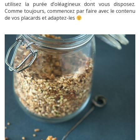
utilisez la purée d’oléagineux dont vous disposez.
Comme toujours, commencez par faire avec le contenu
de vos placards et adaptez-les