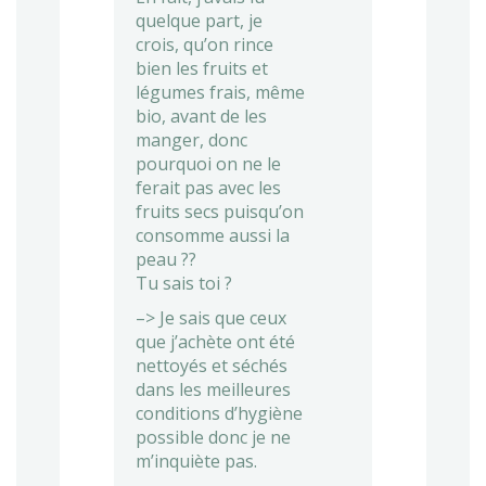
quelque part, je
crois, qu’on rince
bien les fruits et
légumes frais, même
bio, avant de les
manger, donc
pourquoi on ne le
ferait pas avec les
fruits secs puisqu’on
consomme aussi la
peau ??
Tu sais toi ?
–> Je sais que ceux
que j’achète ont été
nettoyés et séchés
dans les meilleures
conditions d’hygiène
possible donc je ne
m’inquiète pas.