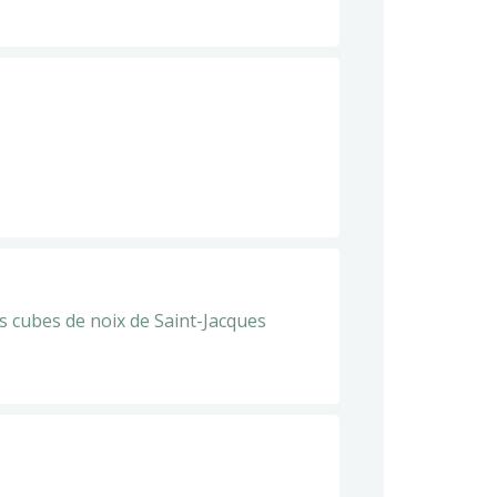
es cubes de noix de Saint-Jacques