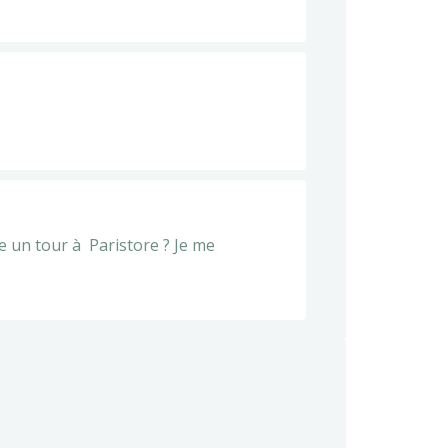
re un tour à Paristore ? Je me