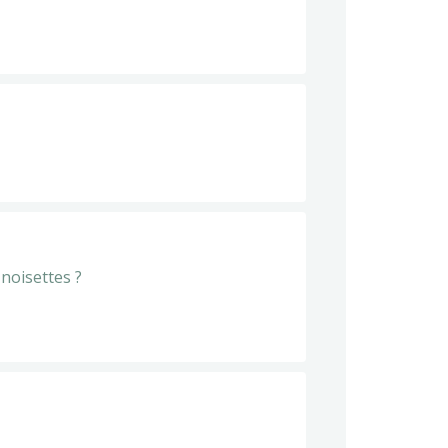
 noisettes ?