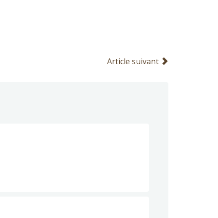
Article suivant