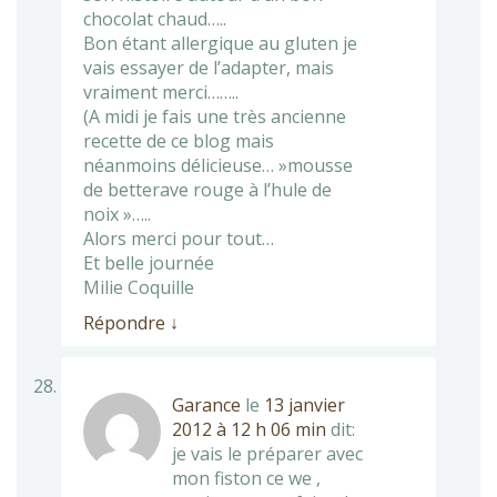
chocolat chaud…..
Bon étant allergique au gluten je
vais essayer de l’adapter, mais
vraiment merci……..
(A midi je fais une très ancienne
recette de ce blog mais
néanmoins délicieuse… »mousse
de betterave rouge à l’hule de
noix »…..
Alors merci pour tout…
Et belle journée
Milie Coquille
Répondre
↓
Garance
le
13 janvier
2012 à 12 h 06 min
dit:
je vais le préparer avec
mon fiston ce we ,