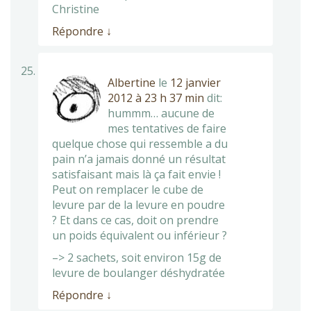
Christine
Répondre
↓
Albertine
le
12 janvier
2012 à 23 h 37 min
dit:
hummm… aucune de
mes tentatives de faire
quelque chose qui ressemble a du
pain n’a jamais donné un résultat
satisfaisant mais là ça fait envie !
Peut on remplacer le cube de
levure par de la levure en poudre
? Et dans ce cas, doit on prendre
un poids équivalent ou inférieur ?
–> 2 sachets, soit environ 15g de
levure de boulanger déshydratée
Répondre
↓