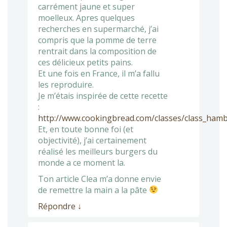
carrément jaune et super
moelleux. Apres quelques
recherches en supermarché, j’ai
compris que la pomme de terre
rentrait dans la composition de
ces délicieux petits pains.
Et une fois en France, il m’a fallu
les reproduire.
Je m’étais inspirée de cette recette
:
http://www.cookingbread.com/classes/class_ham
Et, en toute bonne foi (et
objectivité), j’ai certainement
réalisé les meilleurs burgers du
monde a ce moment la.
Ton article Clea m’a donne envie
de remettre la main a la pâte
Répondre
↓