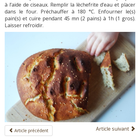
à l’aide de ciseaux. Remplir la lèchefrite d’eau et placer
dans le four. Préchauffer à 180 °C. Enfourner le(s)
pain(s) et cuire pendant 45 mn (2 pains) à 1h (1 gros).
Laisser refroidir.
Article suivant
Article précédent