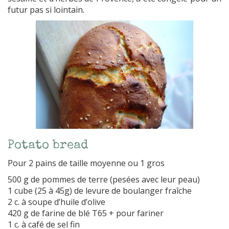
futur pas si lointain.
Potato bread
Pour 2 pains de taille moyenne ou 1 gros
500 g de pommes de terre (pesées avec leur peau)
1 cube (25 à 45g) de levure de boulanger fraîche
2 c. à soupe d’huile d’olive
420 g de farine de blé T65 + pour fariner
1 c. à café de sel fin