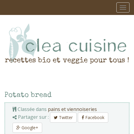
recettes bio et veggie pour tous !
Potato bread
Classée dans
pains et viennoiseries
Partager sur :
Twitter
Facebook
Google+