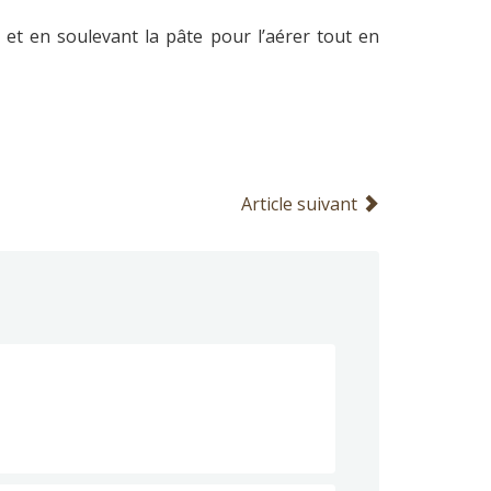
t et en soulevant la pâte pour l’aérer tout en
Article suivant