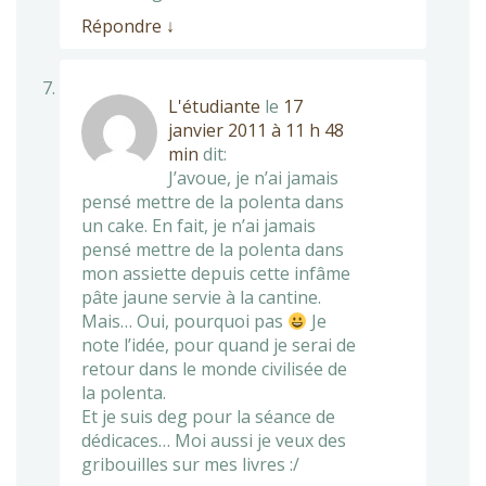
Répondre
↓
L'étudiante
le
17
janvier 2011 à 11 h 48
min
dit:
J’avoue, je n’ai jamais
pensé mettre de la polenta dans
un cake. En fait, je n’ai jamais
pensé mettre de la polenta dans
mon assiette depuis cette infâme
pâte jaune servie à la cantine.
Mais… Oui, pourquoi pas
Je
note l’idée, pour quand je serai de
retour dans le monde civilisée de
la polenta.
Et je suis deg pour la séance de
dédicaces… Moi aussi je veux des
gribouilles sur mes livres :/