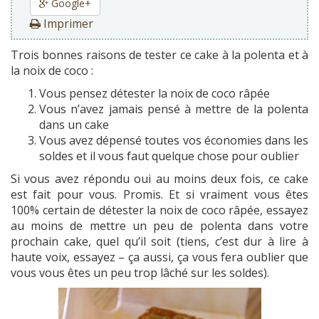
Google+
Imprimer
Trois bonnes raisons de tester ce cake à la polenta et à
la noix de coco :
Vous pensez détester la noix de coco râpée
Vous n’avez jamais pensé à mettre de la polenta
dans un cake
Vous avez dépensé toutes vos économies dans les
soldes et il vous faut quelque chose pour oublier
Si vous avez répondu oui au moins deux fois, ce cake
est fait pour vous. Promis. Et si vraiment vous êtes
100% certain de détester la noix de coco râpée, essayez
au moins de mettre un peu de polenta dans votre
prochain cake, quel qu’il soit (tiens, c’est dur à lire à
haute voix, essayez – ça aussi, ça vous fera oublier que
vous vous êtes un peu trop lâché sur les soldes).