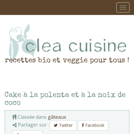
recettes bio et veggie pour tous !
Cake à la polenta et à la noix de
coco
Classée dans
gâteaux
Partager sur :
Twitter
Facebook