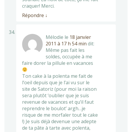
craquer! Merci.
Répondre
↓
Mélodie
le
18 janvier
2011 à 17 h 54 min
dit:
Même pas fait les
soldes, occupée à me
faire dorer la pillule en vacances
Ton cake à la polenta me fait de
l’oeil depuis que je l’ai vu sur le
site de Satoriz (pour moi la raison
sera plutôt ‘oublier que je suis
revenue de vacances et qu’il faut
reprendre le boulot’ argh…je
risque de me morfaler tout le cake
!) Je suis déjà devenue une adepte
de ta pâte à tarte avec polenta,