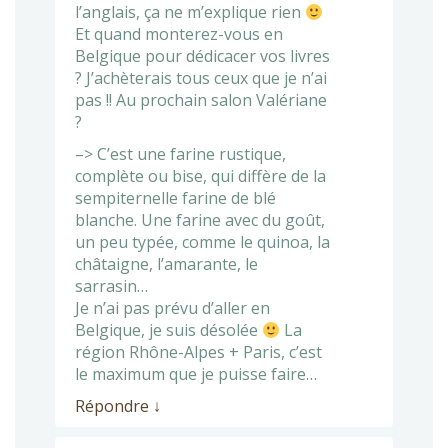
l’anglais, ça ne m’explique rien
Et quand monterez-vous en
Belgique pour dédicacer vos livres
? J’achèterais tous ceux que je n’ai
pas !! Au prochain salon Valériane
?
–> C’est une farine rustique,
complète ou bise, qui diffère de la
sempiternelle farine de blé
blanche. Une farine avec du goût,
un peu typée, comme le quinoa, la
châtaigne, l’amarante, le
sarrasin…
Je n’ai pas prévu d’aller en
Belgique, je suis désolée
La
région Rhône-Alpes + Paris, c’est
le maximum que je puisse faire…
Répondre
↓