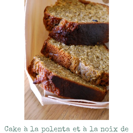
Cake à la polenta et à la noix de