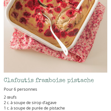
Clafoutis framboise pistache
Pour 6 personnes
2 œufs
2 c. à soupe de sirop d’agave
1 c. à soupe de purée de pistache