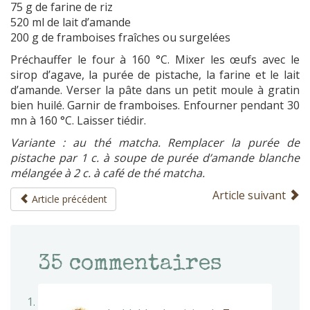
75 g de farine de riz
520 ml de lait d’amande
200 g de framboises fraîches ou surgelées
Préchauffer le four à 160 °C. Mixer les œufs avec le
sirop d’agave, la purée de pistache, la farine et le lait
d’amande. Verser la pâte dans un petit moule à gratin
bien huilé. Garnir de framboises. Enfourner pendant 30
mn à 160 °C. Laisser tiédir.
Variante : au thé matcha. Remplacer la purée de
pistache par 1 c. à soupe de purée d’amande blanche
mélangée à 2 c. à café de thé matcha.
Article suivant
Article précédent
35
commentaires