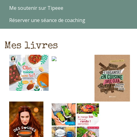
Me soutenir sur Tipeee
Réserver une séance de coaching
Mes livres