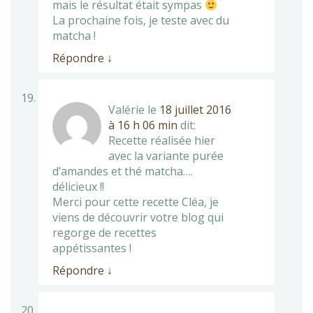
mais le résultat était sympas
La prochaine fois, je teste avec du
matcha !
Répondre
↓
Valérie
le
18 juillet 2016
à 16 h 06 min
dit:
Recette réalisée hier
avec la variante purée
d’amandes et thé matcha….
délicieux !!
Merci pour cette recette Cléa, je
viens de découvrir votre blog qui
regorge de recettes
appétissantes !
Répondre
↓