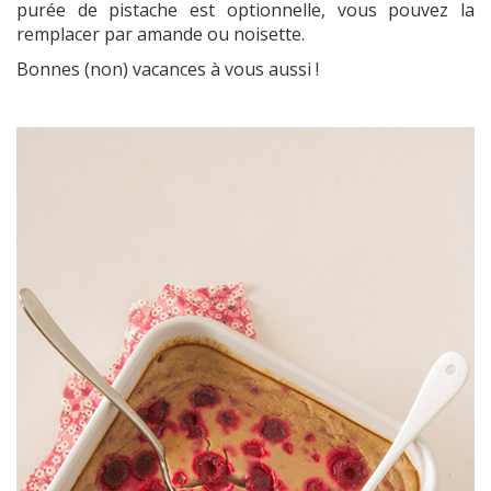
purée de pistache est optionnelle, vous pouvez la
remplacer par amande ou noisette.
Bonnes (non) vacances à vous aussi !