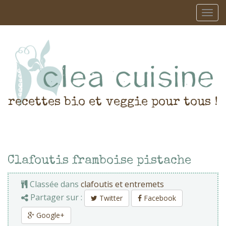
recettes bio et veggie pour tous !
Clafoutis framboise pistache
Classée dans
clafoutis et entremets
Partager sur :
Twitter
Facebook
Google+