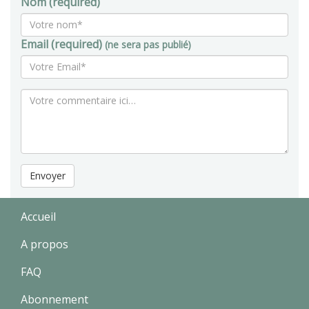
Nom (required)
Email (required)
(ne sera pas publié)
Envoyer
Accueil
A propos
FAQ
Abonnement