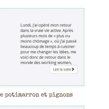
Lundi, j’ai opéré mon retour
dans la vraie vie active. Après
plusieurs mois de « plus ou
moins chômage », où j’ai passé
beaucoup de temps à cuisiner
pour me changer les idées, me
voici donc de retour dans le
monde des working women,
Lire la suite
e potimarron et pignons