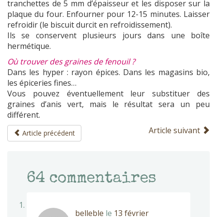
tranchettes de 5 mm d’épaisseur et les disposer sur la
plaque du four. Enfourner pour 12-15 minutes. Laisser
refroidir (le biscuit durcit en refroidissement).
Ils se conservent plusieurs jours dans une boîte
hermétique.
Où trouver des graines de fenouil ?
Dans les hyper : rayon épices. Dans les magasins bio,
les épiceries fines…
Vous pouvez éventuellement leur substituer des
graines d’anis vert, mais le résultat sera un peu
différent.
Article suivant
Article précédent
64
commentaires
belleble
le
13 février