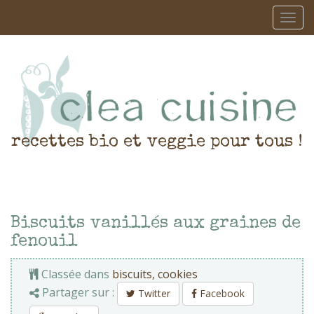
recettes bio et veggie pour tous !
Biscuits vanillés aux graines de
fenouil
Classée dans
biscuits, cookies
Partager sur :
Twitter
Facebook