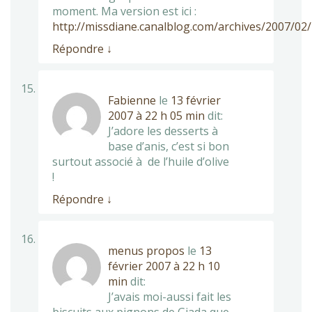
moment. Ma version est ici :
http://missdiane.canalblog.com/archives/2007/02
Répondre
↓
Fabienne
le
13 février
2007 à 22 h 05 min
dit:
J’adore les desserts à
base d’anis, c’est si bon
surtout associé à de l’huile d’olive
!
Répondre
↓
menus propos
le
13
février 2007 à 22 h 10
min
dit:
J’avais moi-aussi fait les