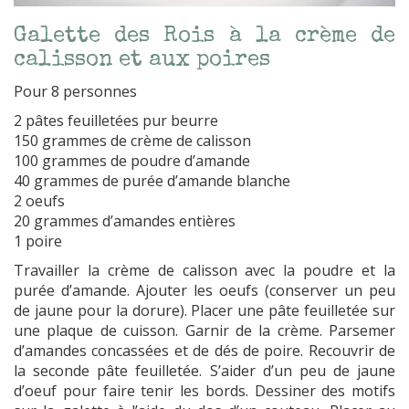
Galette des Rois à la crème de
calisson et aux poires
Pour 8 personnes
2 pâtes feuilletées pur beurre
150 grammes de crème de calisson
100 grammes de poudre d’amande
40 grammes de purée d’amande blanche
2 oeufs
20 grammes d’amandes entières
1 poire
Travailler la crème de calisson avec la poudre et la
purée d’amande. Ajouter les oeufs (conserver un peu
de jaune pour la dorure). Placer une pâte feuilletée sur
une plaque de cuisson. Garnir de la crème. Parsemer
d’amandes concassées et de dés de poire. Recouvrir de
la seconde pâte feuilletée. S’aider d’un peu de jaune
d’oeuf pour faire tenir les bords. Dessiner des motifs