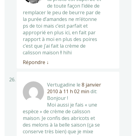
de toute façon l’idée de
remplacer le peu de beurre par de
la purée d’amandes ne m’étonne
ps de toi mais c’est parfait et
approprié en plus ici, en fait par
rapport à moi en plus des poires
c’est que j’ai fait la crème de
calisson maison !! hihi
Répondre
↓
Vertugadine
le
8 janvier
2010 à 11 h 02 min
dit:
Bonjour !
Moi aussi je fais « une
espèce » de crème de calisson
maison. Je confis des abricots et
des melons à la belle saison (ça se
conserve très bien) que je mixe