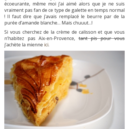
écoeurante, même moi j’ai aimé alors que je ne suis
vraiment pas fan de ce type de galette en temps normal
! Il faut dire que j’avais remplacé le beurre par de la
purée d’amande blanche… Mais chuuut…!
Si vous cherchez de la crème de calisson et que vous
n’habitez pas Aix-en-Provence,
tant pis pour vous
j’achète la mienne
ici
.