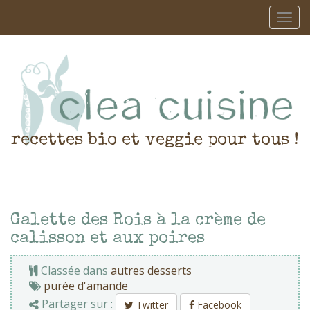
recettes bio et veggie pour tous !
Galette des Rois à la crème de
calisson et aux poires
Classée dans
autres desserts
purée d'amande
Partager sur :
Twitter
Facebook