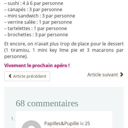
– sushi : 4 à 6 par personne
– canapés : 3 par personne
– mini sandwich : 3 par personne
– verrine salée : 1 par personne
– tartelettes : 1 par personne
– brochettes : 3 par personne
Et encore, on n’avait plus trop de place pour le dessert
(1 tiramisu, 1 mini key lime pie et 3 macarons par
personne).
Vivement le prochain apéro !
Article suivant
Article précédent
68
commentaires
Papilles&Pupille
le
25