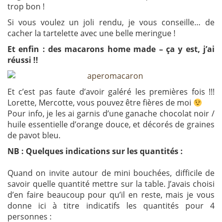
trop bon !
Si vous voulez un joli rendu, je vous conseille… de
cacher la tartelette avec une belle meringue !
Et enfin : des macarons home made – ça y est, j’ai
réussi !!
Et c’est pas faute d’avoir galéré les premières fois !!!
Lorette, Mercotte, vous pouvez être fières de moi
Pour info, je les ai garnis d’une ganache chocolat noir /
huile essentielle d’orange douce, et décorés de graines
de pavot bleu.
NB : Quelques indications sur les quantités :
Quand on invite autour de mini bouchées, difficile de
savoir quelle quantité mettre sur la table. J’avais choisi
d’en faire beaucoup pour qu’il en reste, mais je vous
donne ici à titre indicatifs les quantités pour 4
personnes :