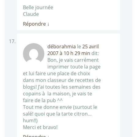
Belle journée
Claude
Répondre
↓
déborahmia
le
25 avril
2007 à 10 h 29 min
dit:
Bon, je vais carrément
imprimer toute la page
et lui faire une place de choix
dans mon classeur de recettes de
blogs! J’ai toutes les semaines des
copains à la maison, je vais te
faire de la pub ^^
Tout me donne envie (surtout le
salé! quoi que la tarte citron…
hum!!)
Merci et bravo!