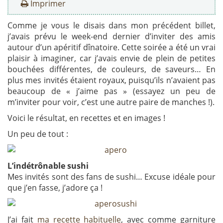
Imprimer
Comme je vous le disais dans mon précédent billet,
j’avais prévu le week-end dernier d’inviter des amis
autour d’un apéritif dînatoire. Cette soirée a été un vrai
plaisir à imaginer, car j’avais envie de plein de petites
bouchées différentes, de couleurs, de saveurs… En
plus mes invités étaient royaux, puisqu’ils n’avaient pas
beaucoup de « j’aime pas » (essayez un peu de
m’inviter pour voir, c’est une autre paire de manches !).
Voici le résultat, en recettes et en images !
Un peu de tout :
L’indétrônable sushi
Mes invités sont des fans de sushi… Excuse idéale pour
que j’en fasse, j’adore ça !
J’ai fait
ma recette habituelle
, avec comme garniture