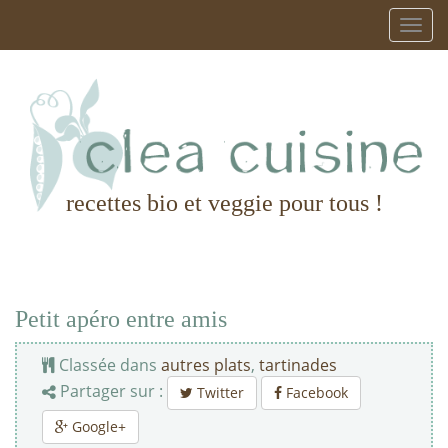
recettes bio et veggie pour tous !
Petit apéro entre amis
Classée dans
autres plats
,
tartinades
Partager sur :
Twitter
Facebook
Google+