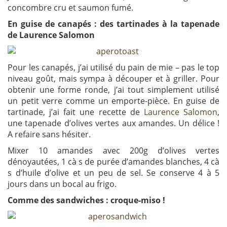
concombre cru et saumon fumé.
En guise de canapés : des tartinades à la tapenade
de Laurence Salomon
Pour les canapés, j’ai utilisé du pain de mie – pas le top
niveau goût, mais sympa à découper et à griller. Pour
obtenir une forme ronde, j’ai tout simplement utilisé
un petit verre comme un emporte-pièce. En guise de
tartinade, j’ai fait une recette de
Laurence Salomon
,
une tapenade d’olives vertes aux amandes. Un délice !
A refaire sans hésiter.
Mixer 10 amandes avec 200g d’olives vertes
dénoyautées, 1 cà s de purée d’amandes blanches, 4 cà
s d’huile d’olive et un peu de sel. Se conserve 4 à 5
jours dans un bocal au frigo.
Comme des sandwiches : croque-miso !