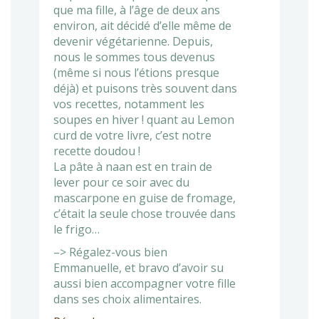
que ma fille, à l’âge de deux ans
environ, ait décidé d’elle même de
devenir végétarienne. Depuis,
nous le sommes tous devenus
(même si nous l’étions presque
déjà) et puisons très souvent dans
vos recettes, notamment les
soupes en hiver ! quant au Lemon
curd de votre livre, c’est notre
recette doudou !
La pâte à naan est en train de
lever pour ce soir avec du
mascarpone en guise de fromage,
c’était la seule chose trouvée dans
le frigo…
–> Régalez-vous bien
Emmanuelle, et bravo d’avoir su
aussi bien accompagner votre fille
dans ses choix alimentaires.