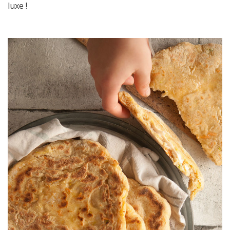
luxe !