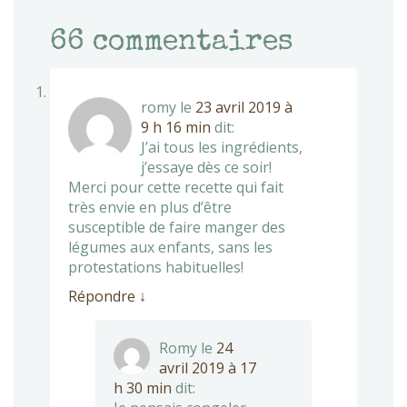
66
commentaires
romy
le
23 avril 2019 à
9 h 16 min
dit:
J’ai tous les ingrédients,
j’essaye dès ce soir!
Merci pour cette recette qui fait
très envie en plus d’être
susceptible de faire manger des
légumes aux enfants, sans les
protestations habituelles!
Répondre
↓
Romy
le
24
avril 2019 à 17
h 30 min
dit: