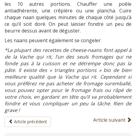
les 10 autres portions. Chauffer une poêle
antiadhérente, une crêpière ou une plancha. Cuire
chaque naan quelques minutes de chaque côté jusqu’à
ce qu’il soit doré. On peut laisser fondre un peu de
beurre dessus avant de déguster.
Les naans peuvent également se congeler.
*La plupart des recettes de cheese-naans font appel à
de la Vache qui rit, l’un des seuls fromages qui ne
fonde pas à la cuisson et ne détrempe donc pas la
pâte. Il existe des « triangles portions » bio de bien
meilleure qualité que la Vache qui rit. Cependant si
vous préférez ne pas acheter de fromage suremballé,
vous pouvez opter pour le fromage frais ou râpé de
votre choix, en gardant en tête qu’il va probablement
fondre et vous compliquer un peu la tâche. Rien de
grave !
Article suivant
Article précédent