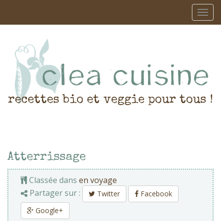
recettes bio et veggie pour tous !
Atterrissage
Classée dans
en voyage
Partager sur :
Twitter
Facebook
Google+