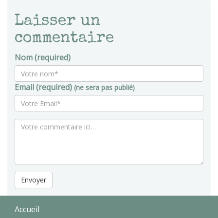
Laisser un
commentaire
Nom (required)
Email (required)
(ne sera pas publié)
Envoyer
Accueil