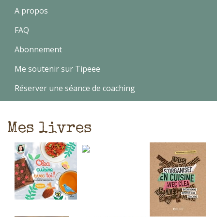
A propos
FAQ
Abonnement
Me soutenir sur Tipeee
Réserver une séance de coaching
Mes livres