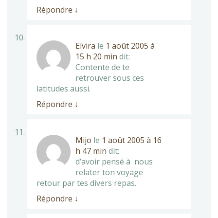
Répondre
↓
Elvira
le
1 août 2005 à
15 h 20 min
dit:
Contente de te
retrouver sous ces
latitudes aussi.
Répondre
↓
Mijo
le
1 août 2005 à 16
h 47 min
dit:
d’avoir pensé à nous
relater ton voyage
retour par tes divers repas.
Répondre
↓