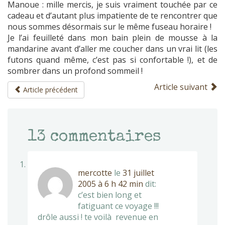
Manoue : mille mercis, je suis vraiment touchée par ce
cadeau et d’autant plus impatiente de te rencontrer que
nous sommes désormais sur le même fuseau horaire !
Je l’ai feuilleté dans mon bain plein de mousse à la
mandarine avant d’aller me coucher dans un vrai lit (les
futons quand même, c’est pas si confortable !), et de
sombrer dans un profond sommeil !
Article suivant
Article précédent
13
commentaires
mercotte
le
31 juillet
2005 à 6 h 42 min
dit:
c’est bien long et
fatiguant ce voyage !!!
drôle aussi ! te voilà revenue en