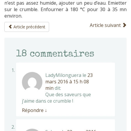
n’est pas assez humide, ajouter un peu d’eau. Emietter
sur le crumble. Enfourner à 180 °C pour 30 à 35 mn
environ.
Article suivant
Article précédent
18
commentaires
LadyMilonguera
le
23
mars 2016 à 15 h 08
min
dit:
Que des saveurs que
j’aime dans ce crumble !
Répondre
↓