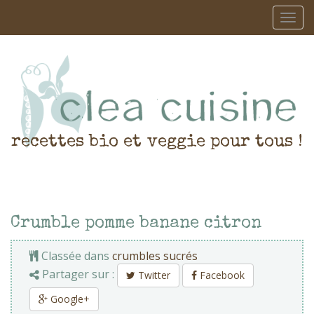
recettes bio et veggie pour tous !
Crumble pomme banane citron
Classée dans
crumbles sucrés
Partager sur :
Twitter
Facebook
Google+