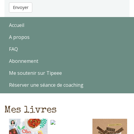
Envoyer
Accueil
A propos
FAQ
Abonnement
Me soutenir sur Tipeee
Réserver une séance de coaching
Mes livres