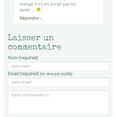
mangé il n’y en aurait pas eu
assez ….
Répondre
↓
Laisser un
commentaire
Nom (required)
Email (required)
(ne sera pas publié)