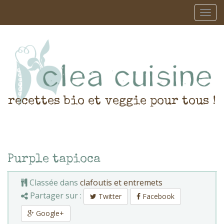
recettes bio et veggie pour tous !
Purple tapioca
Classée dans
clafoutis et entremets
Partager sur :
Twitter
Facebook
Google+