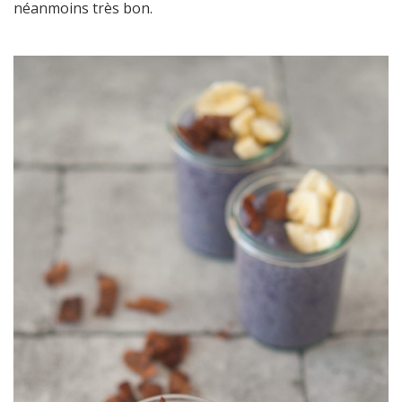
néanmoins très bon.