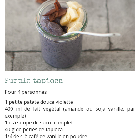
Purple tapioca
Pour 4 personnes
1 petite patate douce violette
400 ml de lait végétal (amande ou soja vanille, par
exemple)
1 c. à soupe de sucre complet
40 g de perles de tapioca
1/4 de c. à café de vanille en poudre