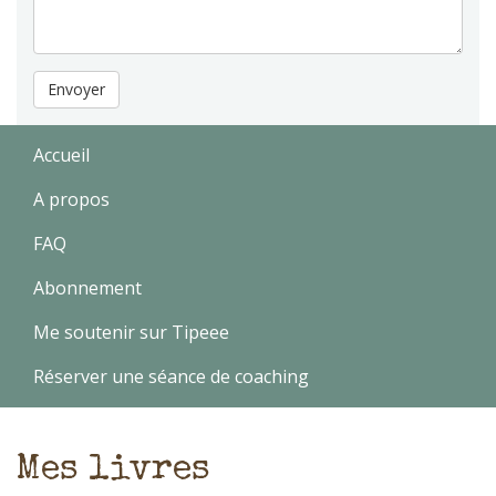
Envoyer
Accueil
A propos
FAQ
Abonnement
Me soutenir sur Tipeee
Réserver une séance de coaching
Mes livres