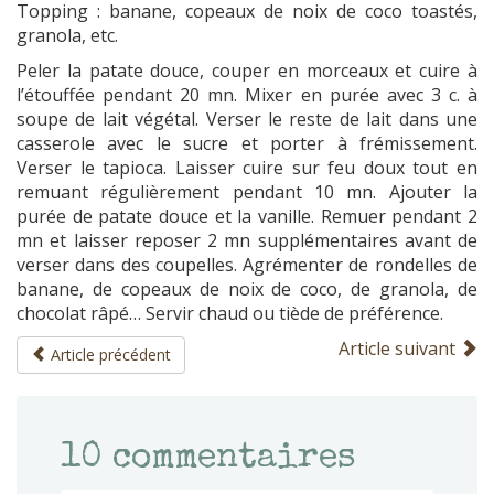
Topping : banane, copeaux de noix de coco toastés,
granola, etc.
Peler la patate douce, couper en morceaux et cuire à
l’étouffée pendant 20 mn. Mixer en purée avec 3 c. à
soupe de lait végétal. Verser le reste de lait dans une
casserole avec le sucre et porter à frémissement.
Verser le tapioca. Laisser cuire sur feu doux tout en
remuant régulièrement pendant 10 mn. Ajouter la
purée de patate douce et la vanille. Remuer pendant 2
mn et laisser reposer 2 mn supplémentaires avant de
verser dans des coupelles. Agrémenter de rondelles de
banane, de copeaux de noix de coco, de granola, de
chocolat râpé… Servir chaud ou tiède de préférence.
Article suivant
Article précédent
10
commentaires