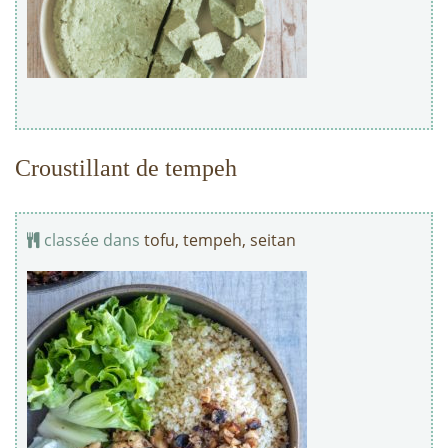
Croustillant de tempeh
classée dans
tofu, tempeh, seitan