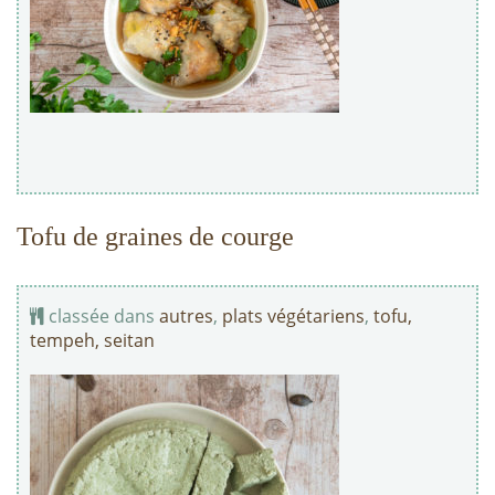
Tofu de graines de courge
classée dans
autres
,
plats végétariens
,
tofu,
tempeh, seitan