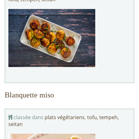
Blanquette miso
classée dans
plats végétariens
,
tofu, tempeh,
seitan