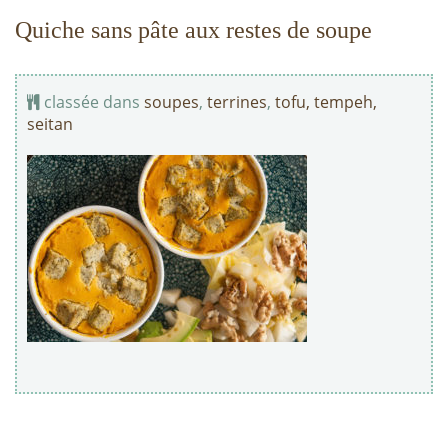
Quiche sans pâte aux restes de soupe
classée dans
soupes
,
terrines
,
tofu, tempeh,
seitan