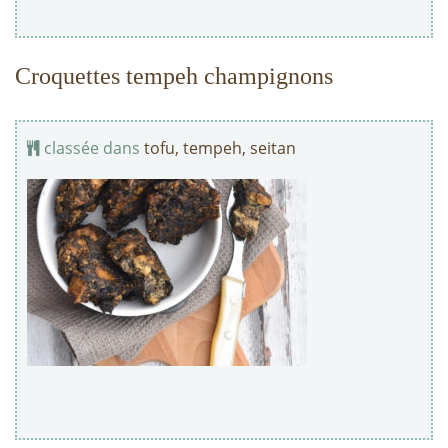
Croquettes tempeh champignons
classée dans
tofu, tempeh, seitan