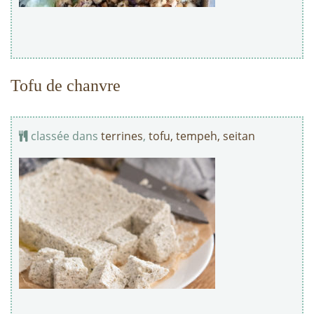
Tofu de chanvre
classée dans
terrines
,
tofu, tempeh, seitan