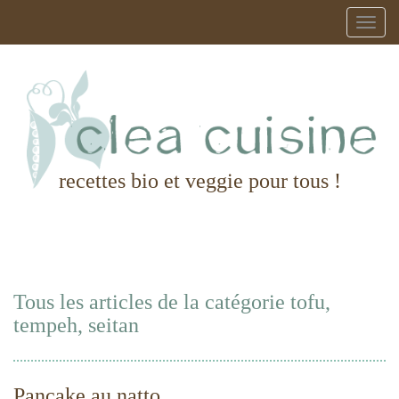
recettes bio et veggie pour tous !
Tous les articles de la catégorie tofu,
tempeh, seitan
Pancake au natto