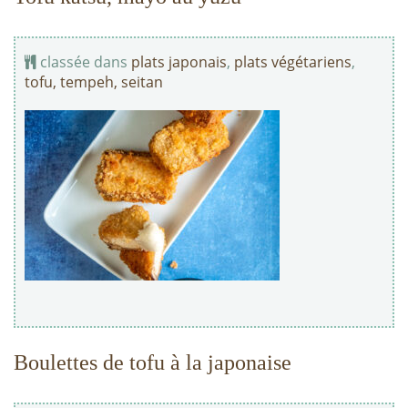
classée dans
plats japonais
,
plats végétariens
,
tofu, tempeh, seitan
Boulettes de tofu à la japonaise