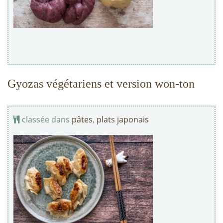
Gyozas végétariens et version won-ton
classée dans
pâtes
,
plats japonais