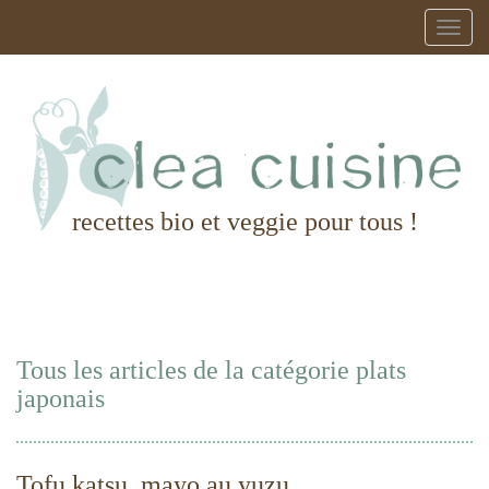
recettes bio et veggie pour tous !
Tous les articles de la catégorie plats
japonais
Tofu katsu, mayo au yuzu