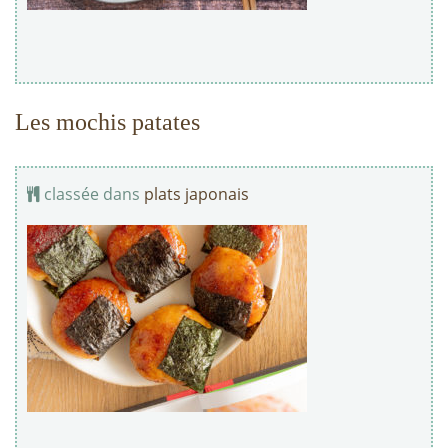
Les mochis patates
classée dans
plats japonais