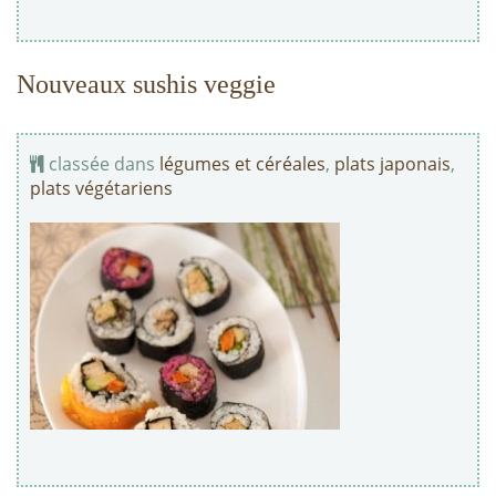
Nouveaux sushis veggie
classée dans
légumes et céréales
,
plats japonais
,
plats végétariens