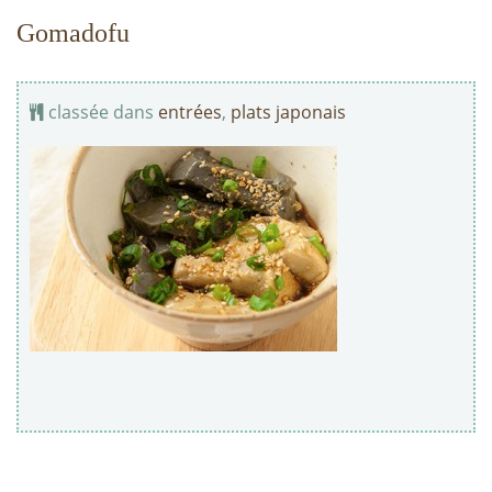
Gomadofu
classée dans
entrées
,
plats japonais