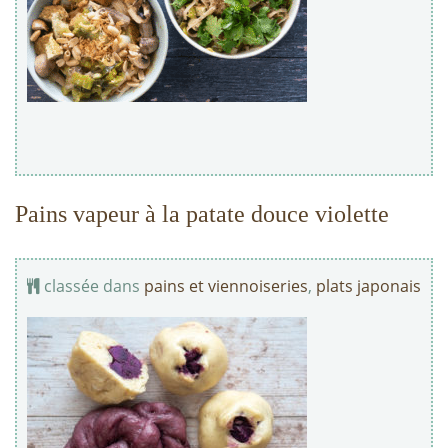
Pains vapeur à la patate douce violette
classée dans
pains et viennoiseries
,
plats japonais