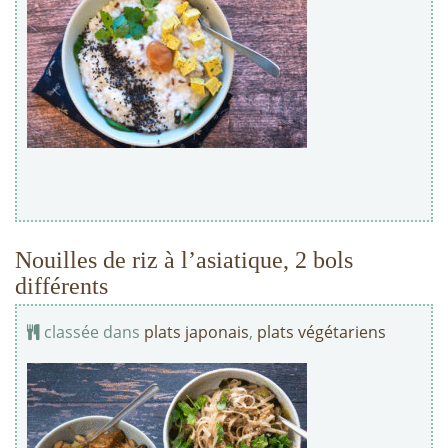
Nouilles de riz à l’asiatique, 2 bols
différents
classée dans
plats japonais
,
plats végétariens