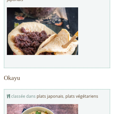
Okayu
classée dans
plats japonais
,
plats végétariens