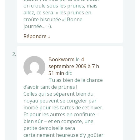
on croule sous les prunes, mais
allez, ce sera » les prunes en
croûte biscuitée »! Bonne
journée… :-).
Répondre
↓
Bookworm
le
4
septembre 2009 à 7 h
51 min
dit:
Tu as bien de la chance
d’avoir tant de prunes !
Celles qui se séparent bien du
noyau peuvent se congeler par
moitié pour les tartes de cet hiver.
Et pour les autres en confiture –
bien sûr – et en compote, une
petite demoiselle sera
certainement heureuse d’y goûter