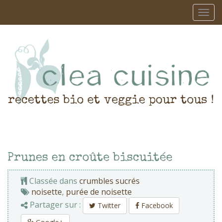
recettes bio et veggie pour tous !
Prunes en croûte biscuitée
Classée dans
crumbles sucrés
noisette
,
purée de noisette
Partager sur :
Twitter
Facebook