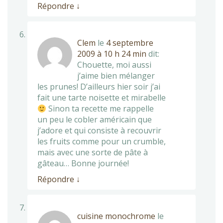
Répondre
↓
Clem
le
4 septembre
2009 à 10 h 24 min
dit:
Chouette, moi aussi
j’aime bien mélanger
les prunes! D’ailleurs hier soir j’ai
fait une tarte noisette et mirabelle
Sinon ta recette me rappelle
un peu le cobler américain que
j’adore et qui consiste à recouvrir
les fruits comme pour un crumble,
mais avec une sorte de pâte à
gâteau… Bonne journée!
Répondre
↓
cuisine monochrome
le