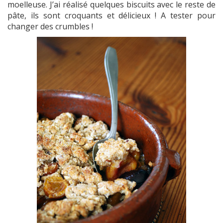
moelleuse. J’ai réalisé quelques biscuits avec le reste de
pâte, ils sont croquants et délicieux ! A tester pour
changer des crumbles !