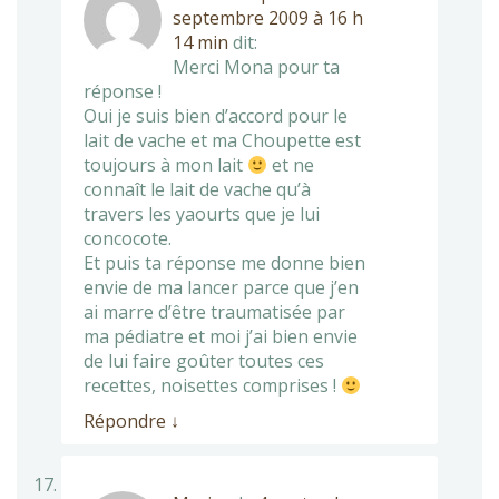
septembre 2009 à 16 h
14 min
dit:
Merci Mona pour ta
réponse !
Oui je suis bien d’accord pour le
lait de vache et ma Choupette est
toujours à mon lait
et ne
connaît le lait de vache qu’à
travers les yaourts que je lui
concocote.
Et puis ta réponse me donne bien
envie de ma lancer parce que j’en
ai marre d’être traumatisée par
ma pédiatre et moi j’ai bien envie
de lui faire goûter toutes ces
recettes, noisettes comprises !
Répondre
↓