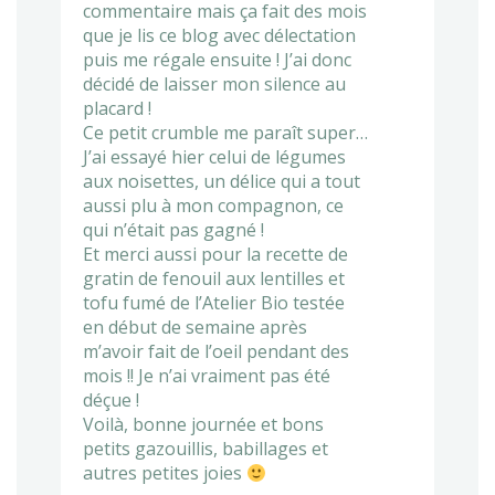
commentaire mais ça fait des mois
que je lis ce blog avec délectation
puis me régale ensuite ! J’ai donc
décidé de laisser mon silence au
placard !
Ce petit crumble me paraît super…
J’ai essayé hier celui de légumes
aux noisettes, un délice qui a tout
aussi plu à mon compagnon, ce
qui n’était pas gagné !
Et merci aussi pour la recette de
gratin de fenouil aux lentilles et
tofu fumé de l’Atelier Bio testée
en début de semaine après
m’avoir fait de l’oeil pendant des
mois !! Je n’ai vraiment pas été
déçue !
Voilà, bonne journée et bons
petits gazouillis, babillages et
autres petites joies