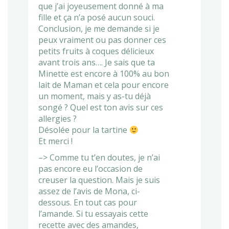
que j’ai joyeusement donné à ma
fille et ça n’a posé aucun souci.
Conclusion, je me demande si je
peux vraiment ou pas donner ces
petits fruits à coques délicieux
avant trois ans…. Je sais que ta
Minette est encore à 100% au bon
lait de Maman et cela pour encore
un moment, mais y as-tu déjà
songé ? Quel est ton avis sur ces
allergies ?
Désolée pour la tartine
Et merci !
–> Comme tu t’en doutes, je n’ai
pas encore eu l’occasion de
creuser la question. Mais je suis
assez de l’avis de Mona, ci-
dessous. En tout cas pour
l’amande. Si tu essayais cette
recette avec des amandes,