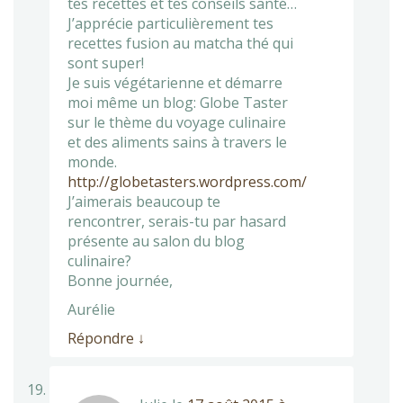
tes recettes et tes conseils santé…
J’apprécie particulièrement tes
recettes fusion au matcha thé qui
sont super!
Je suis végétarienne et démarre
moi même un blog: Globe Taster
sur le thème du voyage culinaire
et des aliments sains à travers le
monde.
http://globetasters.wordpress.com/
J’aimerais beaucoup te
rencontrer, serais-tu par hasard
présente au salon du blog
culinaire?
Bonne journée,
Aurélie
Répondre
↓