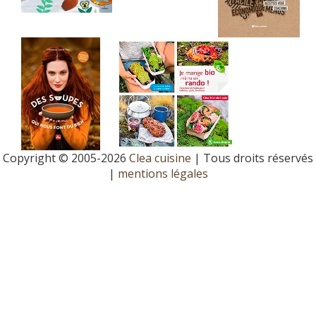
Copyright © 2005-2026
Clea cuisine
| Tous droits réservés
|
mentions légales