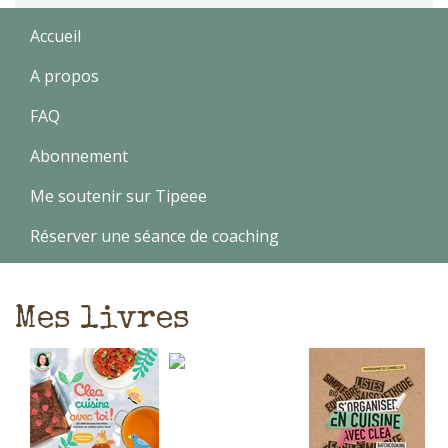
Accueil
A propos
FAQ
Abonnement
Me soutenir sur Tipeee
Réserver une séance de coaching
Mes livres