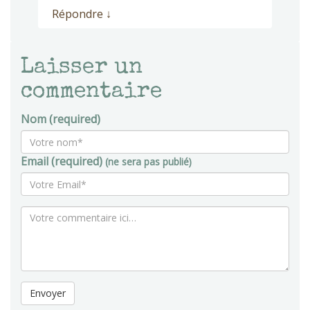
Répondre
↓
Laisser un
commentaire
Nom (required)
Email (required)
(ne sera pas publié)
Envoyer