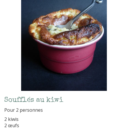
Soufflés au kiwi
Pour 2 personnes
2 kiwis
2 œufs