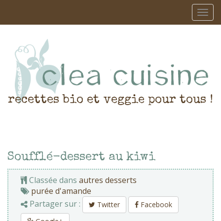
recettes bio et veggie pour tous !
Soufflé-dessert au kiwi
Classée dans
autres desserts
purée d'amande
Partager sur :
Twitter
Facebook