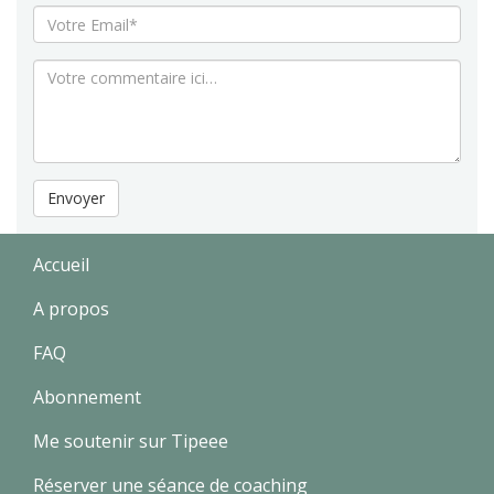
Envoyer
Accueil
A propos
FAQ
Abonnement
Me soutenir sur Tipeee
Réserver une séance de coaching