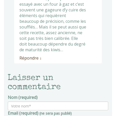
essayé avec un four à gaz et c’est
souvent une gageure d’y cuire des
éléments qui requièrent
beaucoup de précision, comme les
soufflés… Mais il se peut aussi que
cette recette, assez ancienne, ne
soit pas très bien calibrée. Elle
doit beaucoup dépendre du degré
de maturité des kiwis…
Répondre
↓
Laisser un
commentaire
Nom (required)
Email (required)
(ne sera pas publié)