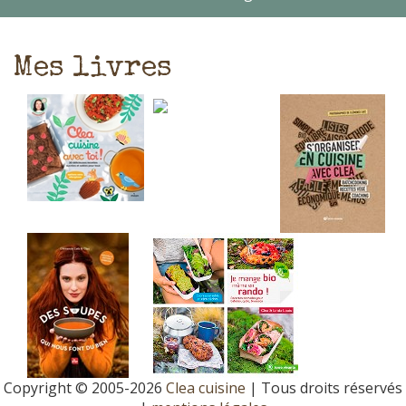
Mes livres
Copyright © 2005-2026
Clea cuisine
| Tous droits réservés