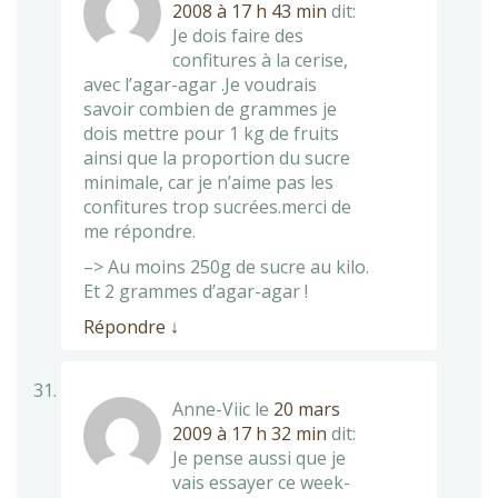
2008 à 17 h 43 min
dit:
Je dois faire des
confitures à la cerise,
avec l’agar-agar .Je voudrais
savoir combien de grammes je
dois mettre pour 1 kg de fruits
ainsi que la proportion du sucre
minimale, car je n’aime pas les
confitures trop sucrées.merci de
me répondre.
–> Au moins 250g de sucre au kilo.
Et 2 grammes d’agar-agar !
Répondre
↓
Anne-Viic
le
20 mars
2009 à 17 h 32 min
dit:
Je pense aussi que je
vais essayer ce week-