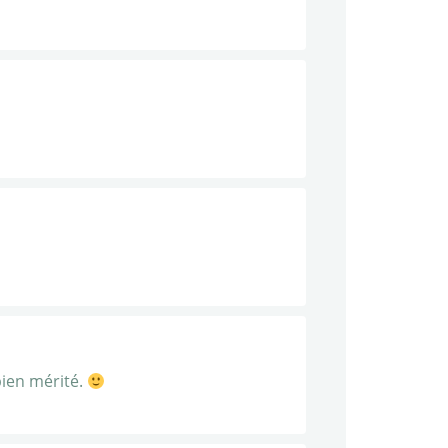
bien mérité.