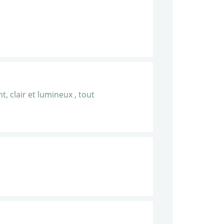
t, clair et lumineux , tout