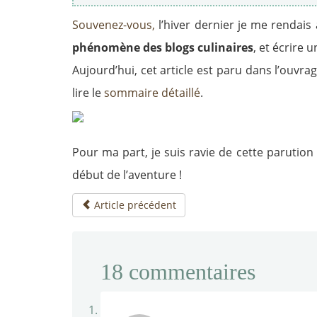
Souvenez-vous
,
l’hiver dernier je me rendais
phénomène des blogs culinaires
, et écrire 
Aujourd’hui, cet article est paru dans l’ouvra
lire le
sommaire détaillé
.
Pour ma part, je suis ravie de cette parution 
début de l’aventure !
Article précédent
18
commentaires