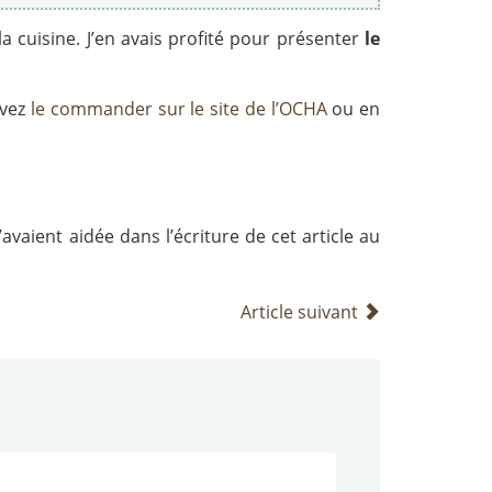
a cuisine. J’en avais profité pour présenter
le
uvez
le commander sur le site de l’OCHA
ou en
avaient aidée dans l’écriture de cet article au
Article suivant