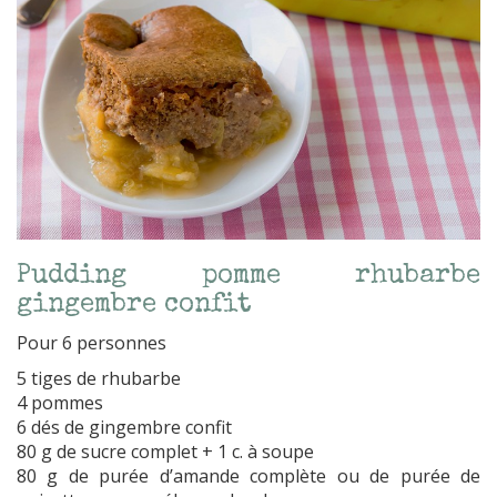
Pudding pomme rhubarbe
gingembre confit
Pour 6 personnes
5 tiges de rhubarbe
4 pommes
6 dés de gingembre confit
80 g de sucre complet + 1 c. à soupe
80 g de purée d’amande complète ou de purée de