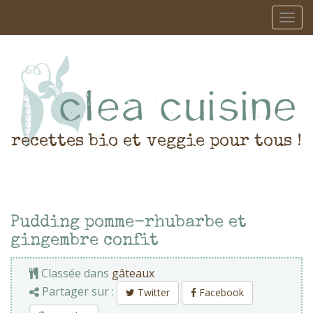
recettes bio et veggie pour tous !
Pudding pomme-rhubarbe et
gingembre confit
Classée dans
gâteaux
Partager sur :
Twitter
Facebook