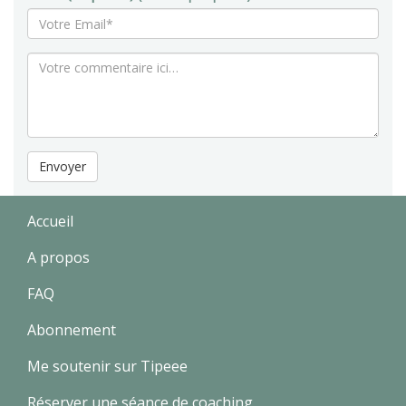
Envoyer
Accueil
A propos
FAQ
Abonnement
Me soutenir sur Tipeee
Réserver une séance de coaching