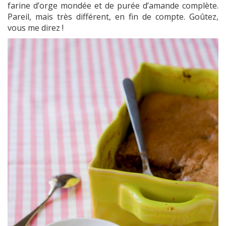
farine d’orge mondée et de purée d’amande complète.
Pareil, mais très différent, en fin de compte. Goûtez,
vous me direz !