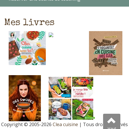
Mes livres
Copyright © 2005-2026
Clea cuisine
| Tous droits réservés
Haut