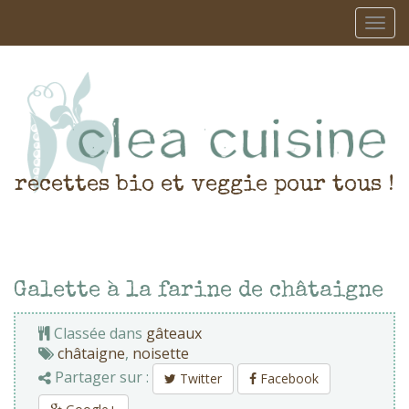
recettes bio et veggie pour tous !
Galette à la farine de châtaigne
Classée dans
gâteaux
châtaigne
,
noisette
Partager sur :
Twitter
Facebook