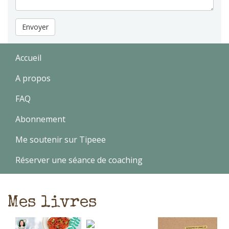
Envoyer
Accueil
A propos
FAQ
Abonnement
Me soutenir sur Tipeee
Réserver une séance de coaching
Mes livres