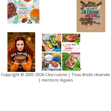
Copyright © 2005-2026
Clea cuisine
| Tous droits réservés
|
mentions légales