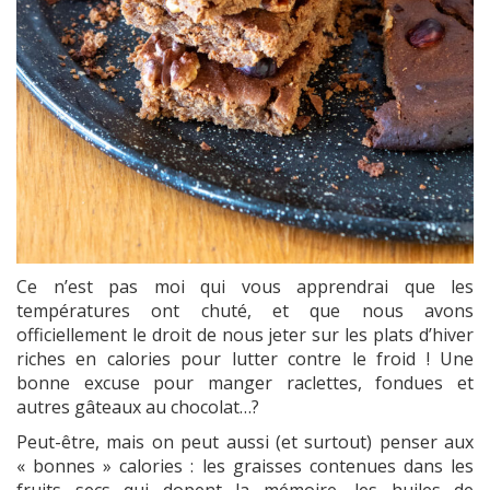
Ce n’est pas moi qui vous apprendrai que les
températures ont chuté, et que nous avons
officiellement le droit de nous jeter sur les plats d’hiver
riches en calories pour lutter contre le froid ! Une
bonne excuse pour manger raclettes, fondues et
autres gâteaux au chocolat…?
Peut-être, mais on peut aussi (et surtout) penser aux
« bonnes » calories : les graisses contenues dans les