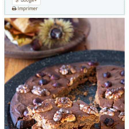
Google+
Imprimer