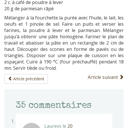
2 c. à café de poudre à lever
20 g de parmesan râpé
Mélanger à la fourchette la purée avec l’huile, le lait, les
oeufs et 1 pincée de sel. Faire un puits et verser les
farines, la poudre à lever et le parmesan. Mélanger
jusqu’à obtenir une pâte homogène. Fariner le plan de
travail et abaisser la pâte en un rectangle de 2 cm de
haut. Découper des scones en forme de pavés ou de
triangles. Disposer sur une plaque de cuisson en les
espaçant. Cuire à 190 °C (four préchauffé) pendant 18
mn. Servir tiède ou froid.
Article suivant
Article précédent
35
commentaires
Laureys
le
20