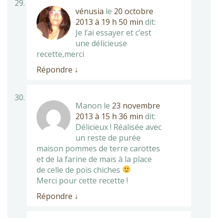
vénusia
le
20 octobre
2013 à 19 h 50 min
dit:
Je l’ai essayer et c’est
une délicieuse
recette,merci
Répondre
↓
Manon
le
23 novembre
2013 à 15 h 36 min
dit:
Délicieux ! Réalisée avec
un reste de purée
maison pommes de terre carottes
et de la farine de maïs à la place
de celle de pois chiches
Merci pour cette recette !
Répondre
↓