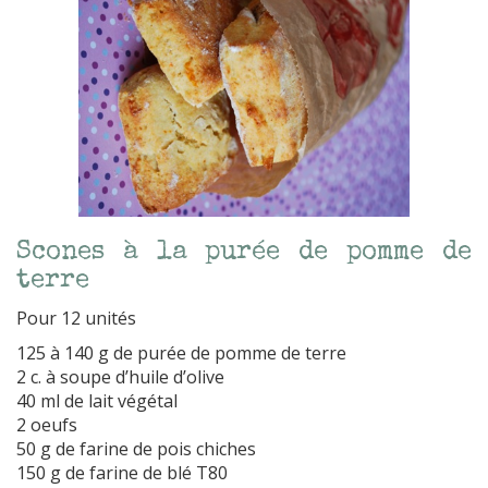
Scones à la purée de pomme de
terre
Pour 12 unités
125 à 140 g de purée de pomme de terre
2 c. à soupe d’huile d’olive
40 ml de lait végétal
2 oeufs
50 g de farine de pois chiches
150 g de farine de blé T80