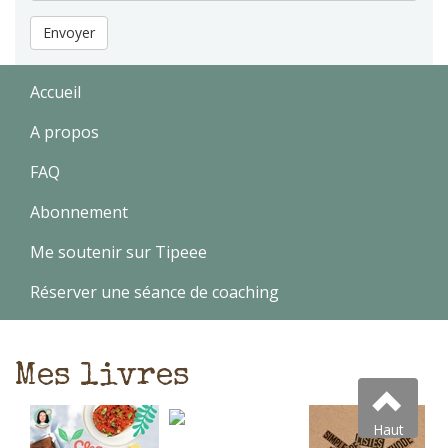
Envoyer
Accueil
A propos
FAQ
Abonnement
Me soutenir sur Tipeee
Réserver une séance de coaching
Mes livres
Haut