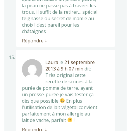
la peau ne passe pas à travers les
trous, il suffit de la retirer… spécial
feignasse ou secret de mamie au
choix ! c’est pareil pour les
châtaignes
Répondre
↓
Laura
le
21 septembre
2013 à 9 h 07 min
dit:
Très original cette
recette de scones à la
purée de pomme de terre, ayant
un presse-purée je vais tester ça
dès que possible
En plus
l’utilisation de lait végétal convient
parfaitement à mon allergie au
lait de vache, parfait
!
Répondre
↓