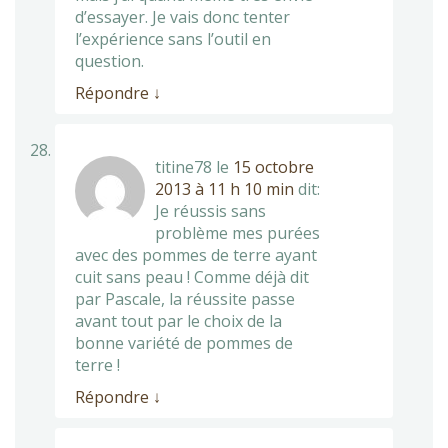
d’essayer. Je vais donc tenter
l’expérience sans l’outil en
question.
Répondre
↓
titine78
le
15 octobre
2013 à 11 h 10 min
dit:
Je réussis sans
problème mes purées
avec des pommes de terre ayant
cuit sans peau ! Comme déjà dit
par Pascale, la réussite passe
avant tout par le choix de la
bonne variété de pommes de
terre !
Répondre
↓