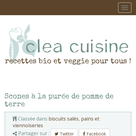
recettes bio et veggie pour tous !
Scones à la purée de pomme de
terre
Classée dans
biscuits salés
,
pains et
viennoiseries
Partager sur :
Twitter
Facebook