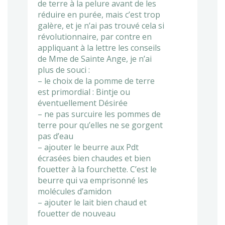
de terre à la pelure avant de les
réduire en purée, mais c’est trop
galère, et je n’ai pas trouvé cela si
révolutionnaire, par contre en
appliquant à la lettre les conseils
de Mme de Sainte Ange, je n’ai
plus de souci :
– le choix de la pomme de terre
est primordial : Bintje ou
éventuellement Désirée
– ne pas surcuire les pommes de
terre pour qu’elles ne se gorgent
pas d’eau
– ajouter le beurre aux Pdt
écrasées bien chaudes et bien
fouetter à la fourchette. C’est le
beurre qui va emprisonné les
molécules d’amidon
– ajouter le lait bien chaud et
fouetter de nouveau