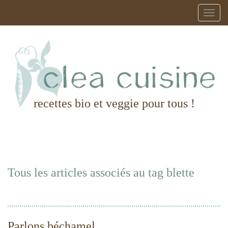
recettes bio et veggie pour tous !
Tous les articles associés au tag blette
Parlons béchamel