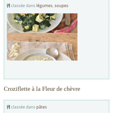
classée dans
légumes
,
soupes
Croziflette à la Fleur de chèvre
classée dans
pâtes