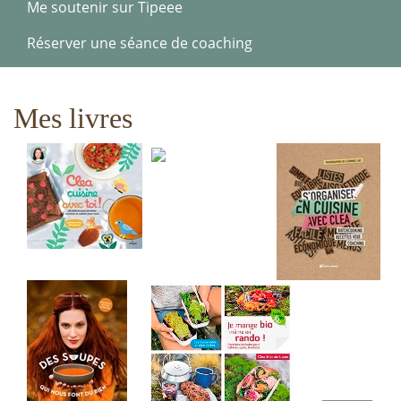
Me soutenir sur Tipeee
Réserver une séance de coaching
Mes livres