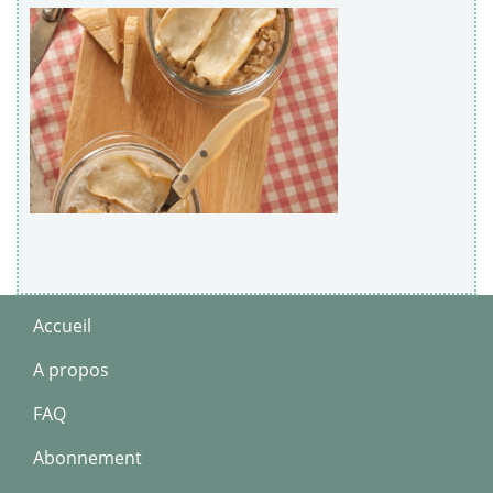
Accueil
A propos
FAQ
Abonnement