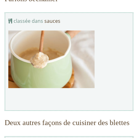
classée dans
sauces
Deux autres façons de cuisiner des blettes