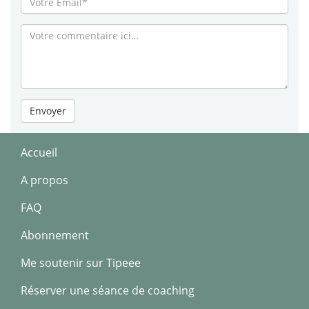
Envoyer
Accueil
A propos
FAQ
Abonnement
Me soutenir sur Tipeee
Réserver une séance de coaching