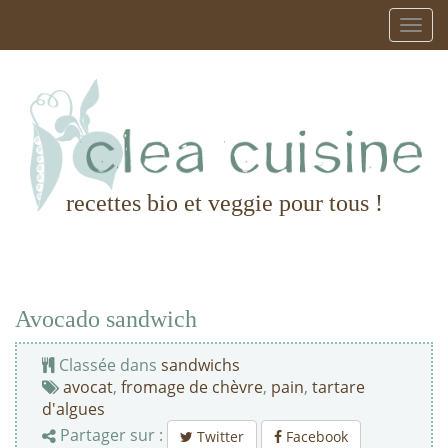
recettes bio et veggie pour tous !
Avocado sandwich
Classée dans
sandwichs
avocat
,
fromage de chèvre
,
pain
,
tartare
d'algues
Partager sur :
Twitter
Facebook