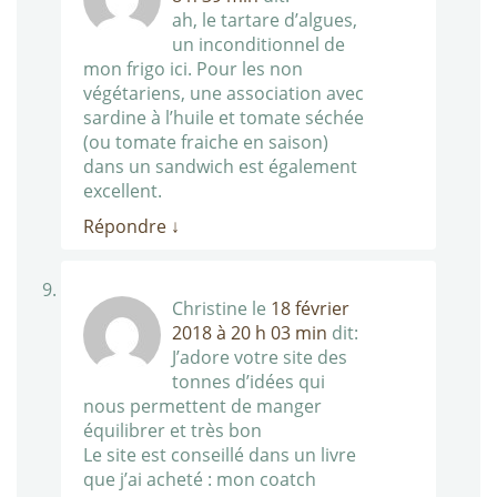
ah, le tartare d’algues,
un inconditionnel de
mon frigo ici. Pour les non
végétariens, une association avec
sardine à l’huile et tomate séchée
(ou tomate fraiche en saison)
dans un sandwich est également
excellent.
Répondre
↓
Christine
le
18 février
2018 à 20 h 03 min
dit:
J’adore votre site des
tonnes d’idées qui
nous permettent de manger
équilibrer et très bon
Le site est conseillé dans un livre
que j’ai acheté : mon coatch