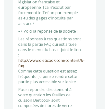
législation française et
européenne. ] ca n’exclut par
forcement le Teflon par exemple…
as-tu des gages d’inocuite par
ailleurs ?
–> Voici la réponse de la société :
Les réponses à ces questions sont
dans la partie FAQ qui est située
dans le menu du bas ci-joint le lien
:
http://www.dieticook.com/content/6-
faq
.
Comme cette question est assez
fréquente, je pense rendre cette
partie plus accessible sur le site.
Pour répondre directement à
votre question les feuilles de
cuisson Dieticook sont
composées de fibres de verre