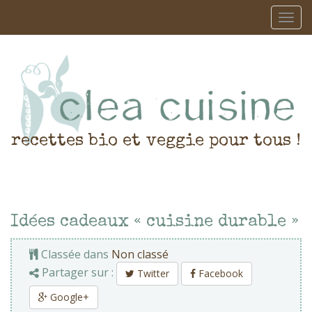
recettes bio et veggie pour tous !
Idées cadeaux « cuisine durable »
Classée dans
Non classé
Partager sur :
Twitter
Facebook
Google+