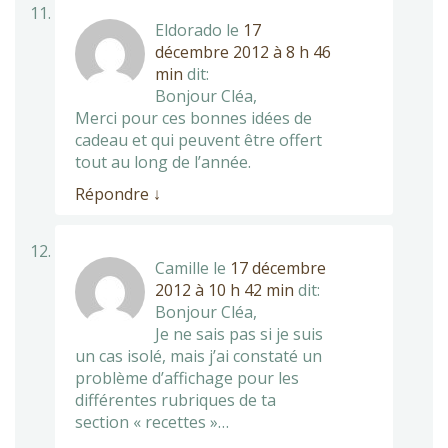
Eldorado
le
17
décembre 2012 à 8 h 46
min
dit:
Bonjour Cléa,
Merci pour ces bonnes idées de
cadeau et qui peuvent être offert
tout au long de l’année.
Répondre
↓
Camille
le
17 décembre
2012 à 10 h 42 min
dit:
Bonjour Cléa,
Je ne sais pas si je suis
un cas isolé, mais j’ai constaté un
problème d’affichage pour les
différentes rubriques de ta
section « recettes »…