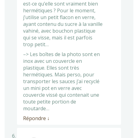
est-ce qu’elle sont vraiment bien
hermétiques ? Pour le moment,
j’utilise un petit flacon en verre,
ayant contenu du sucre à la vanille
vahiné, avec bouchon plastique
qui se visse, mais il est parfois
trop petit…
–> Les boîtes de la photo sont en
inox avec un couvercle en
plastique. Elles sont très
hermétiques. Mais perso, pour
transporter les sauces j’ai recyclé
un mini pot en verre avec
couvercle vissé qui contenait une
toute petite portion de
moutarde…
Répondre
↓