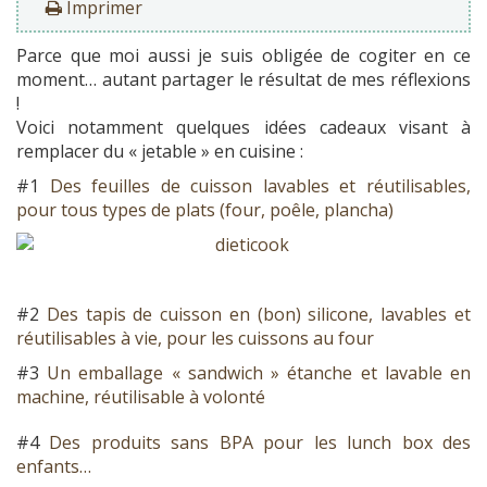
Imprimer
Parce que moi aussi je suis obligée de cogiter en ce
moment… autant partager le résultat de mes réflexions
!
Voici notamment quelques idées cadeaux visant à
remplacer du « jetable » en cuisine :
#1
Des feuilles de cuisson lavables et réutilisables,
pour tous types de plats (four, poêle, plancha)
#2
Des tapis de cuisson en (bon) silicone, lavables et
réutilisables à vie, pour les cuissons au four
#3
Un emballage « sandwich » étanche et lavable en
machine, réutilisable à volonté
#4
Des produits sans BPA pour les lunch box des
enfants…