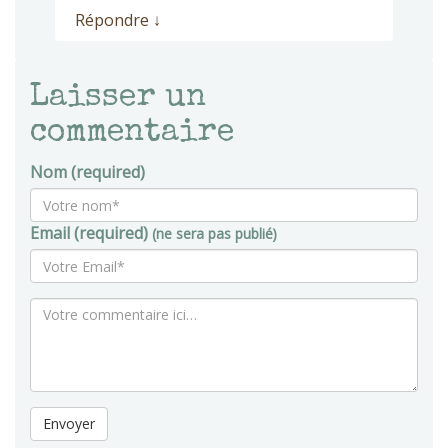
Répondre
↓
Laisser un
commentaire
Nom (required)
Email (required)
(ne sera pas publié)
Envoyer