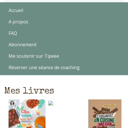
Accueil
A propos
FAQ
Abonnement
Me soutenir sur Tipeee
Réserver une séance de coaching
Mes livres