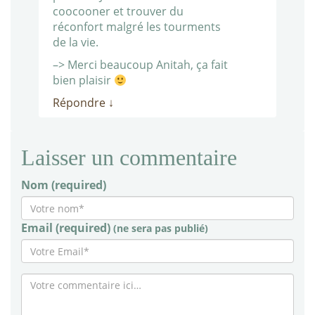
coocooner et trouver du
réconfort malgré les tourments
de la vie.
–> Merci beaucoup Anitah, ça fait
bien plaisir
Répondre
↓
Laisser un commentaire
Nom (required)
Email (required)
(ne sera pas publié)