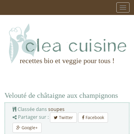
recettes bio et veggie pour tous !
Velouté de châtaigne aux champignons
Classée dans
soupes
Partager sur :
Twitter
Facebook
Google+