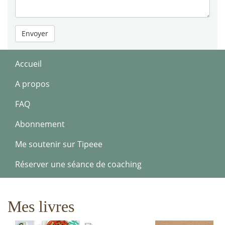
Envoyer
Accueil
A propos
FAQ
Abonnement
Me soutenir sur Tipeee
Réserver une séance de coaching
Mes livres