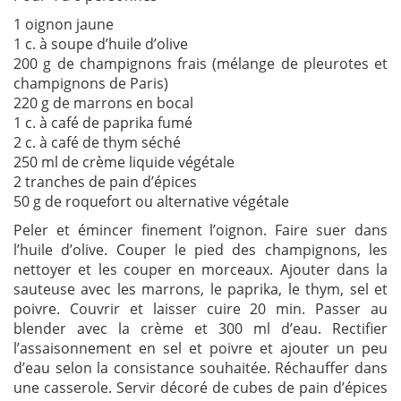
1 oignon jaune
1 c. à soupe d’huile d’olive
200 g de champignons frais (mélange de pleurotes et
champignons de Paris)
220 g de marrons en bocal
1 c. à café de paprika fumé
2 c. à café de thym séché
250 ml de crème liquide végétale
2 tranches de pain d’épices
50 g de roquefort ou alternative végétale
Peler et émincer finement l’oignon. Faire suer dans
l’huile d’olive. Couper le pied des champignons, les
nettoyer et les couper en morceaux. Ajouter dans la
sauteuse avec les marrons, le paprika, le thym, sel et
poivre. Couvrir et laisser cuire 20 min. Passer au
blender avec la crème et 300 ml d’eau. Rectifier
l’assaisonnement en sel et poivre et ajouter un peu
d’eau selon la consistance souhaitée. Réchauffer dans
une casserole. Servir décoré de cubes de pain d’épices