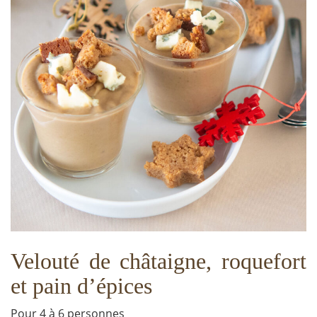
Velouté de châtaigne, roquefort
et pain d’épices
Pour 4 à 6 personnes