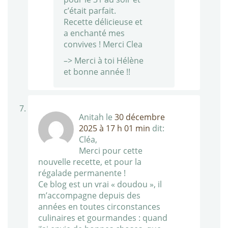
c’était parfait.
Recette délicieuse et
a enchanté mes
convives ! Merci Clea
–> Merci à toi Hélène
et bonne année !!
Anitah
le
30 décembre
2025 à 17 h 01 min
dit:
Cléa,
Merci pour cette
nouvelle recette, et pour la
régalade permanente !
Ce blog est un vrai « doudou », il
m’accompagne depuis des
années en toutes circonstances
culinaires et gourmandes : quand