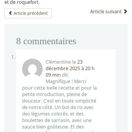
et de roquefort.
Article suivant
Article précédent
8
commentaires
Clémentine
le
23
décembre 2025 à 20 h
09 min
dit:
Magnifique ! Merci
pour cette belle recette et pour la
petite introduction, pleine de
douceur. C’est en toute simplicité
de notre côté. Un bol de riz avec
des légumes colorés, et des
boulettes de sarrasin, avec une
sauce bien goûteuse. Et des