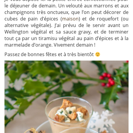
le déjeuner de demain. Un velouté aux marrons et aux
champignons très onctueux, que l’on peut décorer de
cubes de pain d’épices (
maison
) et de roquefort (ou
alternative végétale). J’ai prévu de le servir avant un
Wellington végétal et sa sauce gravy, et de terminer
tout ça par un tiramisu végétal au pain d’épices et à la
marmelade d’orange. Vivement demain !
Passez de bonnes fêtes et à très bientôt