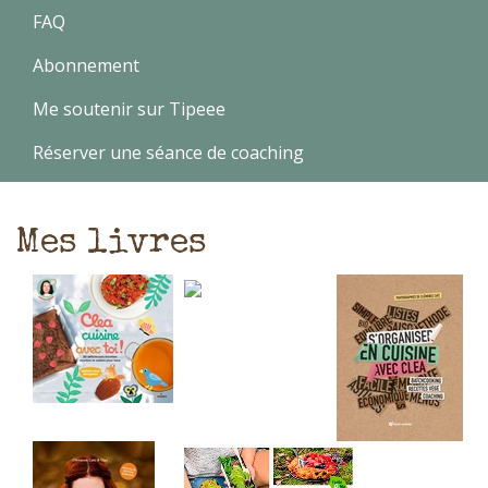
FAQ
Abonnement
Me soutenir sur Tipeee
Réserver une séance de coaching
Mes livres