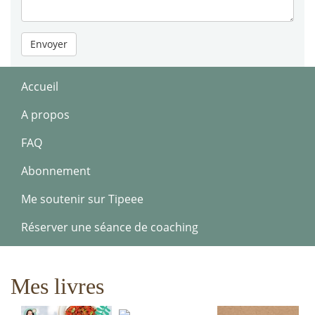
Envoyer
Accueil
A propos
FAQ
Abonnement
Me soutenir sur Tipeee
Réserver une séance de coaching
Mes livres