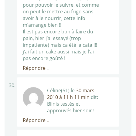
pour pouvoir le suivre, et comme
on peut le mettre au frigo sans
avoir à le nourrir, cette info
m’arrange bien !!
Il est pas encore bon à faire du
pain, hier j’ai essayé (trop
impatiente) mais ca été la cata !!!
j’ai fait un cake aussi mais je l’ai
pas encore goûté !
Répondre
↓
Céline(51)
le
30 mars
2010 à 11 h 11 min
dit:
Blinis testés et
approuvés hier soir !!
Répondre
↓