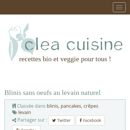
recettes bio et veggie pour tous !
Blinis sans oeufs au levain naturel
Classée dans
blinis, pancakes, crêpes
levain
Partager sur :
Twitter
Facebook