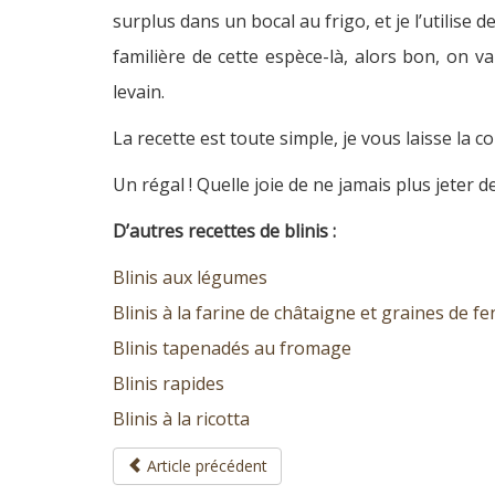
surplus dans un bocal au frigo, et je l’utilise
familière de cette espèce-là, alors bon, on va
levain.
La recette est toute simple, je vous laisse la c
Un régal ! Quelle joie de ne jamais plus jeter d
D’autres recettes de blinis :
Blinis aux légumes
Blinis à la farine de châtaigne et graines de fe
Blinis tapenadés au fromage
Blinis rapides
Blinis à la ricotta
Article précédent