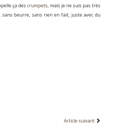
ppelle ça des
crumpets
, mais je ne suis pas très
, sans beurre, sans rien en fait, juste avec du
Article suivant