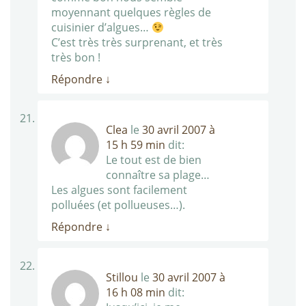
moyennant quelques règles de
cuisinier d’algues…
C’est très très surprenant, et très
très bon !
Répondre
↓
Clea
le
30 avril 2007 à
15 h 59 min
dit:
Le tout est de bien
connaître sa plage…
Les algues sont facilement
polluées (et pollueuses…).
Répondre
↓
Stillou
le
30 avril 2007 à
16 h 08 min
dit: