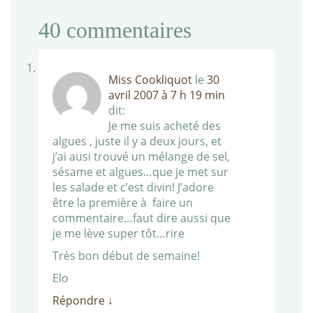
40
commentaires
Miss Cookliquot
le
30
avril 2007 à 7 h 19 min
dit:
Je me suis acheté des
algues , juste il y a deux jours, et
j’ai ausi trouvé un mélange de sel,
sésame et algues…que je met sur
les salade et c’est divin! J’adore
être la première à faire un
commentaire…faut dire aussi que
je me lève super tôt…rire
Très bon début de semaine!
Elo
Répondre
↓