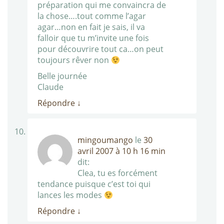
préparation qui me convaincra de
la chose….tout comme l’agar
agar…non en fait je sais, il va
falloir que tu m’invite une fois
pour découvrire tout ca…on peut
toujours rêver non
Belle journée
Claude
Répondre
↓
mingoumango
le
30
avril 2007 à 10 h 16 min
dit:
Clea, tu es forcément
tendance puisque c’est toi qui
lances les modes
Répondre
↓