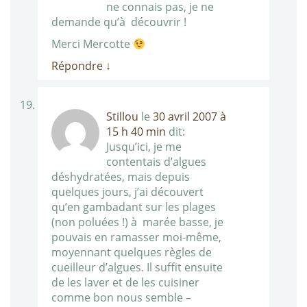
ne connais pas, je ne
demande qu’à découvrir !
Merci Mercotte
Répondre
↓
Stillou
le
30 avril 2007 à
15 h 40 min
dit:
Jusqu’ici, je me
contentais d’algues
déshydratées, mais depuis
quelques jours, j’ai découvert
qu’en gambadant sur les plages
(non poluées !) à marée basse, je
pouvais en ramasser moi-même,
moyennant quelques règles de
cueilleur d’algues. Il suffit ensuite
de les laver et de les cuisiner
comme bon nous semble –