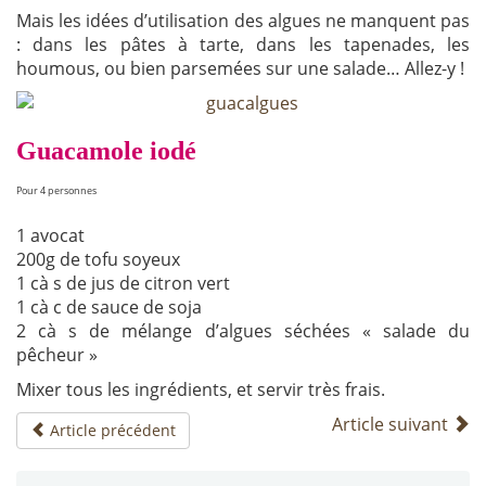
Mais les idées d’utilisation des algues ne manquent pas
: dans les pâtes à tarte, dans les tapenades, les
houmous, ou bien parsemées sur une salade… Allez-y !
Guacamole iodé
Pour 4 personnes
1 avocat
200g de tofu soyeux
1 cà s de jus de citron vert
1 cà c de sauce de soja
2 cà s de mélange d’algues séchées « salade du
pêcheur »
Mixer tous les ingrédients, et servir très frais.
Article suivant
Article précédent