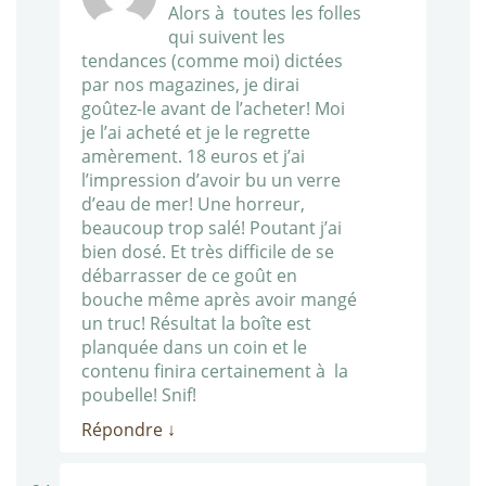
Alors à toutes les folles
qui suivent les
tendances (comme moi) dictées
par nos magazines, je dirai
goûtez-le avant de l’acheter! Moi
je l’ai acheté et je le regrette
amèrement. 18 euros et j’ai
l’impression d’avoir bu un verre
d’eau de mer! Une horreur,
beaucoup trop salé! Poutant j’ai
bien dosé. Et très difficile de se
débarrasser de ce goût en
bouche même après avoir mangé
un truc! Résultat la boîte est
planquée dans un coin et le
contenu finira certainement à la
poubelle! Snif!
Répondre
↓