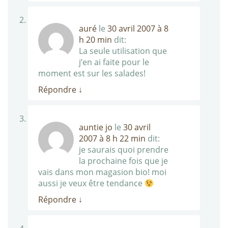
auré
le
30 avril 2007 à 8
h 20 min
dit:
La seule utilisation que
j’en ai faite pour le
moment est sur les salades!
Répondre
↓
auntie jo
le
30 avril
2007 à 8 h 22 min
dit:
je saurais quoi prendre
la prochaine fois que je
vais dans mon magasion bio! moi
aussi je veux être tendance
Répondre
↓