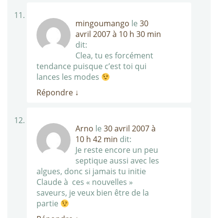
mingoumango
le
30
avril 2007 à 10 h 30 min
dit:
Clea, tu es forcément
tendance puisque c’est toi qui
lances les modes
Répondre
↓
Arno
le
30 avril 2007 à
10 h 42 min
dit:
Je reste encore un peu
septique aussi avec les
algues, donc si jamais tu initie
Claude à ces « nouvelles »
saveurs, je veux bien être de la
partie