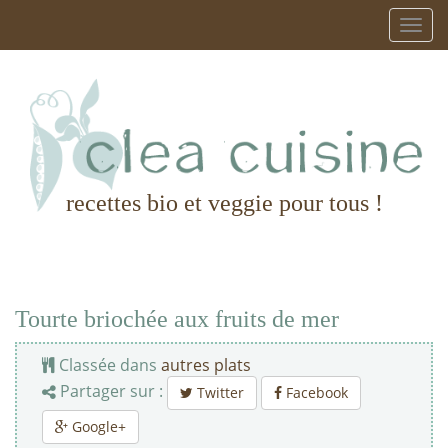
recettes bio et veggie pour tous !
Tourte briochée aux fruits de mer
Classée dans
autres plats
Partager sur :
Twitter
Facebook
Google+