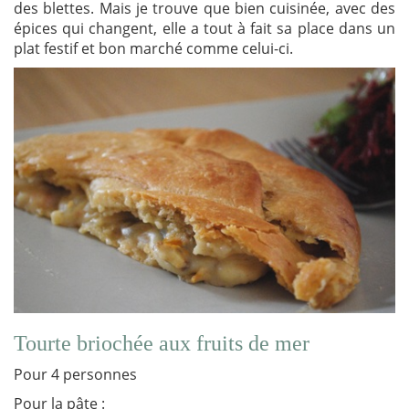
des blettes. Mais je trouve que bien cuisinée, avec des
épices qui changent, elle a tout à fait sa place dans un
plat festif et bon marché comme celui-ci.
Tourte briochée aux fruits de mer
Pour 4 personnes
Pour la pâte :