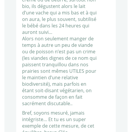
bio, ils dégustent alors le lait
d’une vache qui a mis bas et à qui
on aura, le plus souvent, subtilisé
le bébé dans les 24 heures qui
auront suivi…
Alors non seulement manger de
temps à autre un peu de viande
ou de poisson n’est pas un crime
(les viandes dignes de ce nom qui
paissent tranquillou dans nos
prairies sont mêmes UTILES pour
le maintien d’une relative
biodiversité), mais parfois en
étant soit-disant végétarien, on
consomme de façon en fait
sacrément discutable..
Bref, soyons mesuré, jamais
intégriste… Et tu es un super
exemple de cette mesure, de cet