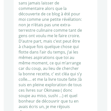
sans jamais laisser de
commentaire alors que la
découverte de ce blog à été pour
moi comme une petite révélation:
non je n’étais pas une extra-
terrestre culinaire comme tant de
gens ont voulu me le faire croire.
D’autre part, mais c’est peut être
à chaque fois quelque chose qui
flotte dans l’air du temps, j’ai les
mêmes aspirations que toi au
même moment, ce qui m’arrange
car du coup, au lieu de chercher
la bonne recette, c’ est cléa qui s’y
colle…. et me la livre toute faite ;là
suis en pleine exploration de tous
ces livres sur Okinawa ( donc
soupe au miso, sushi …) et quel
bonheur de découvrir que tu en
avais écris un, je me réjouis