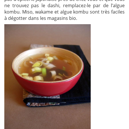
ne trouvez pas le dashi, remplacez-le par de l’algue
kombu. Miso, wakame et algue kombu sont très faciles
à dégotter dans les magasins bio.