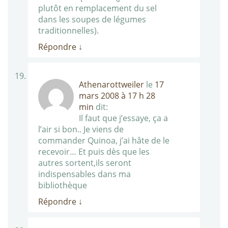
plutôt en remplacement du sel
dans les soupes de légumes
traditionnelles).
Répondre
↓
Athenarottweiler
le
17
mars 2008 à 17 h 28
min
dit:
Il faut que j’essaye, ça a
l’air si bon.. Je viens de
commander Quinoa, j’ai hâte de le
recevoir… Et puis dès que les
autres sortent,ils seront
indispensables dans ma
bibliothèque
Répondre
↓