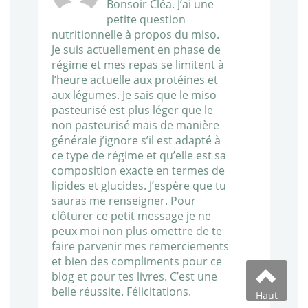
Bonsoir Cléa. J’ai une
petite question
nutritionnelle à propos du miso.
Je suis actuellement en phase de
régime et mes repas se limitent à
l’heure actuelle aux protéines et
aux légumes. Je sais que le miso
pasteurisé est plus léger que le
non pasteurisé mais de manière
générale j’ignore s’il est adapté à
ce type de régime et qu’elle est sa
composition exacte en termes de
lipides et glucides. J’espère que tu
sauras me renseigner. Pour
clôturer ce petit message je ne
peux moi non plus omettre de te
faire parvenir mes remerciements
et bien des compliments pour ce
blog et pour tes livres. C’est une
belle réussite. Félicitations.
Haut