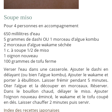
Soupe miso
Pour 4 personnes en accompagnement
650 millilitres d’eau
5 grammes de dashi OU 1 morceau d’algue kombu
2 morceaux d’algue wakame séchée
1 c. à soupe 1/2 de miso
1 oignon nouveau
100 grammes de tofu ferme
Verser l’eau dans une casserole. Ajouter le dashi en
délayant (ou bien l’algue kombu). Ajouter le wakame et
porter à ébullition. Laisser frémir pendant 5 minutes.
Oter l’algue et la découper en morceaux. Réserver.
Dans le bouillon chaud, délayer le miso. Ajouter
l’oignon nouveau émincé, le wakame et le tofu coupé
en dés. Laisser chauffer 2 minutes puis servir.
Index des recettes japonaises