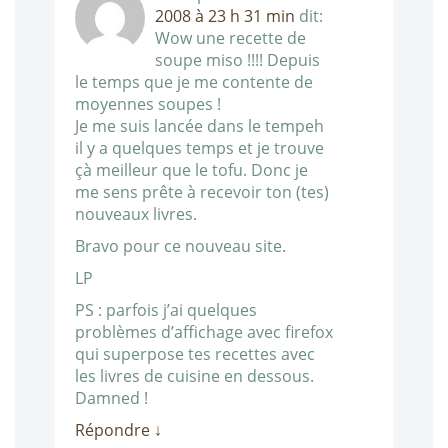
2008 à 23 h 31 min
dit:
Wow une recette de
soupe miso !!!! Depuis
le temps que je me contente de
moyennes soupes !
Je me suis lancée dans le tempeh
il y a quelques temps et je trouve
çà meilleur que le tofu. Donc je
me sens prête à recevoir ton (tes)
nouveaux livres.
Bravo pour ce nouveau site.
LP
PS : parfois j’ai quelques
problèmes d’affichage avec firefox
qui superpose tes recettes avec
les livres de cuisine en dessous.
Damned !
Répondre
↓