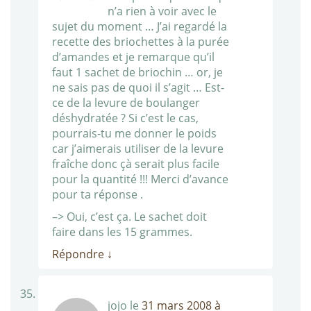
n’a rien à voir avec le
sujet du moment … J’ai regardé la
recette des briochettes à la purée
d’amandes et je remarque qu’il
faut 1 sachet de briochin … or, je
ne sais pas de quoi il s’agit … Est-
ce de la levure de boulanger
déshydratée ? Si c’est le cas,
pourrais-tu me donner le poids
car j’aimerais utiliser de la levure
fraîche donc çà serait plus facile
pour la quantité !!! Merci d’avance
pour ta réponse .
–> Oui, c’est ça. Le sachet doit
faire dans les 15 grammes.
Répondre
↓
jojo
le
31 mars 2008 à