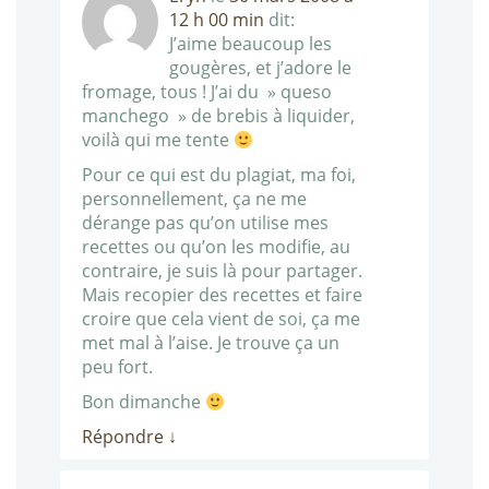
12 h 00 min
dit:
J’aime beaucoup les
gougères, et j’adore le
fromage, tous ! J’ai du » queso
manchego » de brebis à liquider,
voilà qui me tente
Pour ce qui est du plagiat, ma foi,
personnellement, ça ne me
dérange pas qu’on utilise mes
recettes ou qu’on les modifie, au
contraire, je suis là pour partager.
Mais recopier des recettes et faire
croire que cela vient de soi, ça me
met mal à l’aise. Je trouve ça un
peu fort.
Bon dimanche
Répondre
↓