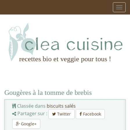
recettes bio et veggie pour tous !
Gougères à la tomme de brebis
Classée dans
biscuits salés
Partager sur :
Twitter
Facebook
Google+