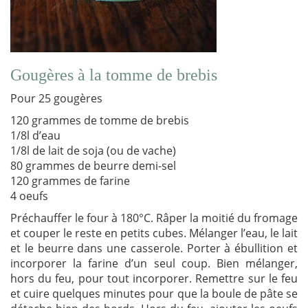
Gougères à la tomme de brebis
Pour 25 gougères
120 grammes de tomme de brebis
1/8l d’eau
1/8l de lait de soja (ou de vache)
80 grammes de beurre demi-sel
120 grammes de farine
4 oeufs
Préchauffer le four à 180°C. Râper la moitié du fromage
et couper le reste en petits cubes. Mélanger l’eau, le lait
et le beurre dans une casserole. Porter à ébullition et
incorporer la farine d’un seul coup. Bien mélanger,
hors du feu, pour tout incorporer. Remettre sur le feu
et cuire quelques minutes pour que la boule de pâte se