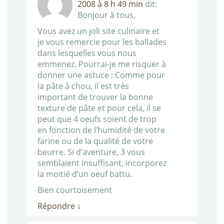
2008 à 8 h 49 min
dit:
Bonjour à tous,
Vous avez un joli site culinaire et
je vous remercie pour les ballades
dans lesquelles vous nous
emmenez. Pourrai-je me risquer à
donner une astuce : Comme pour
la pâte à chou, il est très
important de trouver la bonne
texture de pâte et pour cela, il se
peut que 4 oeufs soient de trop
en fonction de l’humidité de votre
farine ou de la qualité de votre
beurre. Si d’aventure, 3 vous
semblaient insuffisant, incorporez
la moitié d’un oeuf battu.
Bien courtoisement
Répondre
↓