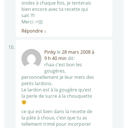
ondes à chaque fois, je tenterais
bien encore avec ta recette qui
sait ?!!
Merci :=)))
Répondre
↓
Pinky
le
28 mars 2008 à
9 h 40 min
dit:
rhaa c’est bon les
gougères,
personnellement je leur mets des
petits lardons.
Le lardon est à la gougère qu’est
la perle de sucre à la chouquette
ce qui est bien dans la recette de
la pâte à choux, c’est que tu as
tellement trimé pour incorporer