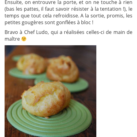
Ensuite, on entrouvre la porte, et on ne touche à rien
(bas les pattes, il faut savoir résister à la tentation !), le
temps que tout cela refroidisse. A la sortie, promis, les
petites gougères sont gonflées à bloc !
Bravo à Chef Ludo, qui a réalisées celles-ci de main de
maître