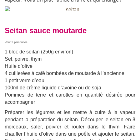
Seitan sauce moutarde
Pour 2 personnes
1 bloc de seitan (250g environ)
Sel, poivre, thym
Huile d’olive
4 cuillerées à café bombées de moutarde à l’ancienne
1 petit verre d’eau
100ml de crème liquide d’avoine ou de soja
Pommes de terre et carottes en quantité désirée pour
accompagner
Préparer les légumes et les mettre à cuire à la vapeur
pendant la préparation du seitan. Découper le seitan en 8
morceaux, saler, poivrer et rouler dans le thym. Faire
chauffer l’huile d’olive dans une poêle et ajouter le seitan.