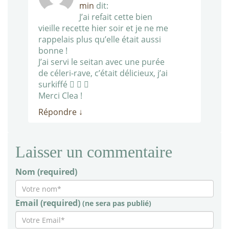
min
dit:
J’ai refait cette bien
vieille recette hier soir et je ne me
rappelais plus qu’elle était aussi
bonne !
J’ai servi le seitan avec une purée
de céleri-rave, c’était délicieux, j’ai
surkiffé   
Merci Clea !
Répondre
↓
Laisser un commentaire
Nom (required)
Email (required)
(ne sera pas publié)