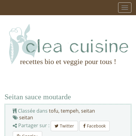
recettes bio et veggie pour tous !
Seitan sauce moutarde
Classée dans
tofu, tempeh, seitan
seitan
Partager sur :
Twitter
Facebook