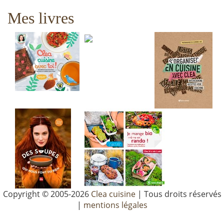
Mes livres
Copyright © 2005-2026
Clea cuisine
| Tous droits réservés
|
mentions légales