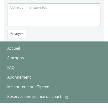
Envoyer
Accueil
A propos
FAQ
Abonnement
Me soutenir sur Tipeee
Réserver une séance de coaching