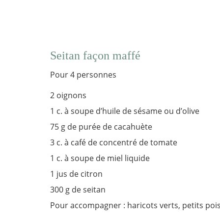
Seitan façon maffé
Pour 4 personnes
2 oignons
1 c. à soupe d’huile de sésame ou d’olive
75 g de purée de cacahuète
3 c. à café de concentré de tomate
1 c. à soupe de miel liquide
1 jus de citron
300 g de seitan
Pour accompagner : haricots verts, petits poi