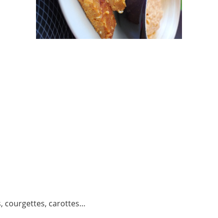
s, courgettes, carottes…