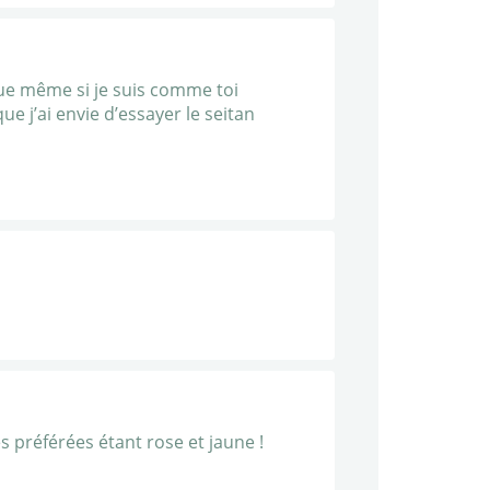
que même si je suis comme toi
ue j’ai envie d’essayer le seitan
s préférées étant rose et jaune !