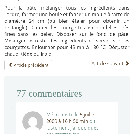
Pour la pâte, mélanger tous les ingrédients dans
l’ordre, former une boule et foncer un moule à tarte de
diamètre 24 cm (ou bien étaler pour obtenir un
rectangle). Couper les courgettes en rondelles très
fines sans les peler. Disposer sur le fond de pâte.
Mélanger le reste des ingrédients et verser sur les
courgettes. Enfourner pour 45 mn à 180 °C. Déguster
chaud, tiède ou froid.
Article suivant
Article précédent
77
commentaires
Mélirainette
le
5 juillet
2009 à 16 h 50 min
dit:
Justement j’ai quelques