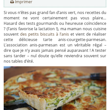
Imprimer
Si vous n’êtes pas grand fan d’anis vert, nos recettes du
moment ne vont certainement pas vous plaire…
Hasard des tests gourmands ou heureuse coïncidence
? (l’anis favorise la lactation !), ma maman nous cuisine
souvent
des petits biscuits à l’anis
et vient de réaliser
cette délicieuse tarte anis-courgette-parmesan.
L’association anis-parmesan est un véritable régal –
dire que je n’y avais jamais pensé auparavant ! A tester
sans tarder – nul doute qu’elle reviendra souvent sur
nos tables d’été.