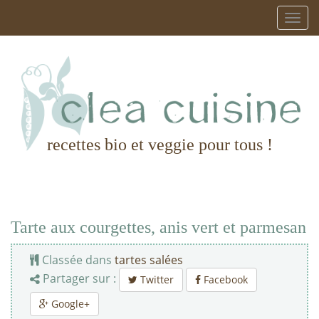
recettes bio et veggie pour tous !
Tarte aux courgettes, anis vert et parmesan
Classée dans
tartes salées
Partager sur :
Twitter
Facebook
Google+