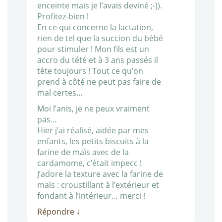
enceinte mais je l’avais deviné ;-)).
Profitez-bien !
En ce qui concerne la lactation,
rien de tel que la succion du bébé
pour stimuler ! Mon fils est un
accro du tété et à 3 ans passés il
tète toujours ! Tout ce qu’on
prend à côté ne peut pas faire de
mal certes…
Moi l’anis, je ne peux vraiment
pas…
Hier j’ai réalisé, aidée par mes
enfants, les petits biscuits à la
farine de maïs avec de la
cardamome, c’était impecc !
J’adore la texture avec la farine de
maïs : croustillant à l’extérieur et
fondant à l’intérieur… merci !
Répondre
↓