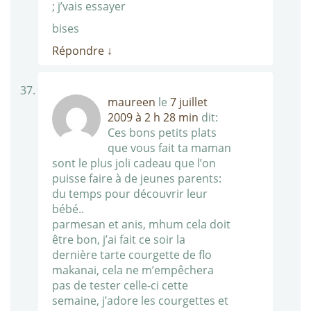
; j’vais essayer
bises
Répondre
↓
maureen
le
7 juillet
2009 à 2 h 28 min
dit:
Ces bons petits plats
que vous fait ta maman
sont le plus joli cadeau que l’on
puisse faire à de jeunes parents:
du temps pour découvrir leur
bébé..
parmesan et anis, mhum cela doit
être bon, j’ai fait ce soir la
dernière tarte courgette de flo
makanai, cela ne m’empêchera
pas de tester celle-ci cette
semaine, j’adore les courgettes et