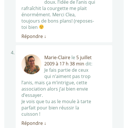
doux. l’idée de l’anis qui
rafraîchit la courgette me plait
énormément. Merci Clea,
toujours de bons plans! (reposes-
toi bien
Répondre
↓
Marie-Claire
le
5 juillet
2009 à 17 h 38 min
dit:
Je fais partie de ceux
qui n’aiment pas trop
l’anis, mais ça m’intrigue, cette
association alors j’ai bien envie
d’essayer.
Je vois que tu as le moule à tarte
parfait pour bien réussir la
cuisson !
Répondre
↓