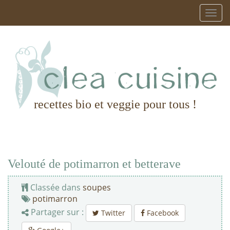
recettes bio et veggie pour tous !
Velouté de potimarron et betterave
Classée dans
soupes
potimarron
Partager sur :
Twitter
Facebook