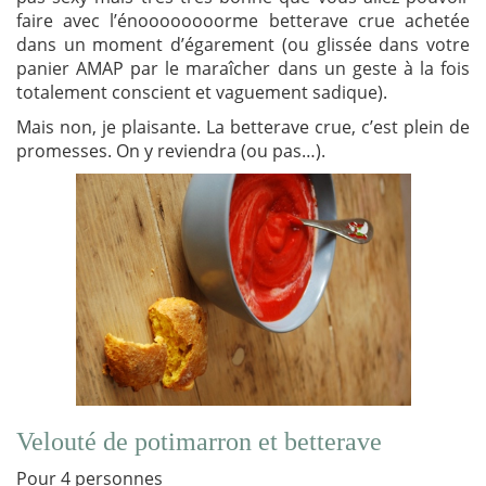
faire avec l’énoooooooorme betterave crue achetée
dans un moment d’égarement (ou glissée dans votre
panier AMAP par le maraîcher dans un geste à la fois
totalement conscient et vaguement sadique).
Mais non, je plaisante. La betterave crue, c’est plein de
promesses. On y reviendra (ou pas…).
Velouté de potimarron et betterave
Pour 4 personnes