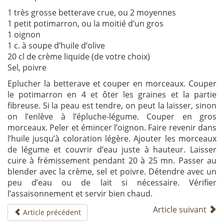
1 très grosse betterave crue, ou 2 moyennes
1 petit potimarron, ou la moitié d’un gros
1 oignon
1 c. à soupe d’huile d’olive
20 cl de crème liquide (de votre choix)
Sel, poivre
Eplucher la betterave et couper en morceaux. Couper
le potimarron en 4 et ôter les graines et la partie
fibreuse. Si la peau est tendre, on peut la laisser, sinon
on l’enlève à l’épluche-légume. Couper en gros
morceaux. Peler et émincer l’oignon. Faire revenir dans
l’huile jusqu’à coloration légère. Ajouter les morceaux
de légume et couvrir d’eau juste à hauteur. Laisser
cuire à frémissement pendant 20 à 25 mn. Passer au
blender avec la crème, sel et poivre. Détendre avec un
peu d’eau ou de lait si nécessaire. Vérifier
l’assaisonnement et servir bien chaud.
Article suivant
Article précédent