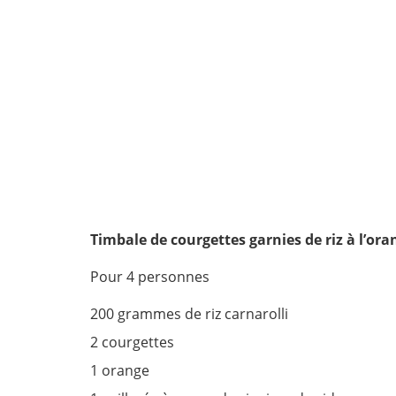
Timbale de courgettes garnies de riz à l’or
Pour 4 personnes
200 grammes de riz carnarolli
2 courgettes
1 orange