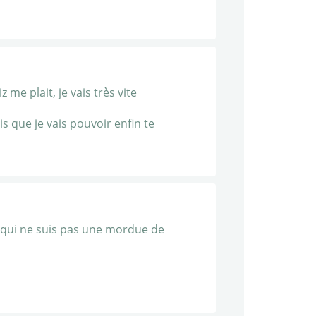
 me plait, je vais très vite
is que je vais pouvoir enfin te
oi qui ne suis pas une mordue de