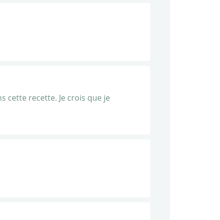
s cette recette. Je crois que je