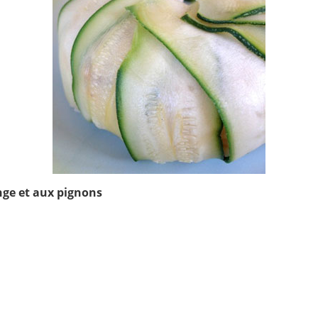
ange et aux pignons