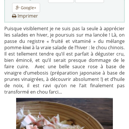
Google+
Imprimer
Puisque visiblement je ne suis pas la seule à apprécier
les salades en hiver, je poursuis sur ma lancée ! Là, on
passe du registre « fruité et vitaminé » du mélange
pomme-kiwi à la vraie salade de l’hiver : le chou chinois.
Il est tellement tendre qu’il est parfait à déguster cru,
bien émincé, et qu’il serait presque dommage de le
faire cuire. Avec une belle sauce rose à base de
vinaigre d’umebosis (préparation japonaise à base de
prunes vinaigrées, à découvrir absolument !) et d’huile
de noix, il est ravi qu’on ne l’ait finalement pas
transformé en chou farci…