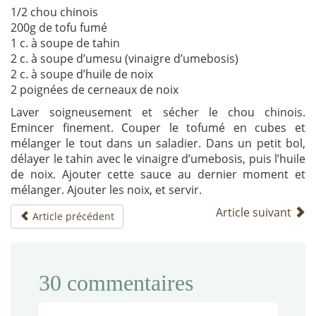
1/2 chou chinois
200g de tofu fumé
1 c. à soupe de tahin
2 c. à soupe d’umesu (vinaigre d’umebosis)
2 c. à soupe d’huile de noix
2 poignées de cerneaux de noix
Laver soigneusement et sécher le chou chinois.
Emincer finement. Couper le tofumé en cubes et
mélanger le tout dans un saladier. Dans un petit bol,
délayer le tahin avec le vinaigre d’umebosis, puis l’huile
de noix. Ajouter cette sauce au dernier moment et
mélanger. Ajouter les noix, et servir.
Article suivant
Article précédent
30
commentaires