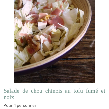
Salade de chou chinois au tofu fumé et
noix
Pour 4 personnes