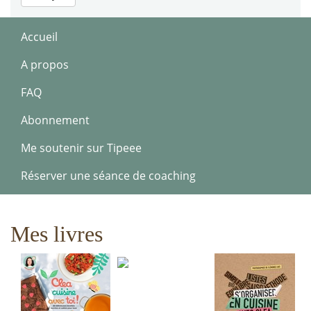
Accueil
A propos
FAQ
Abonnement
Me soutenir sur Tipeee
Réserver une séance de coaching
Mes livres