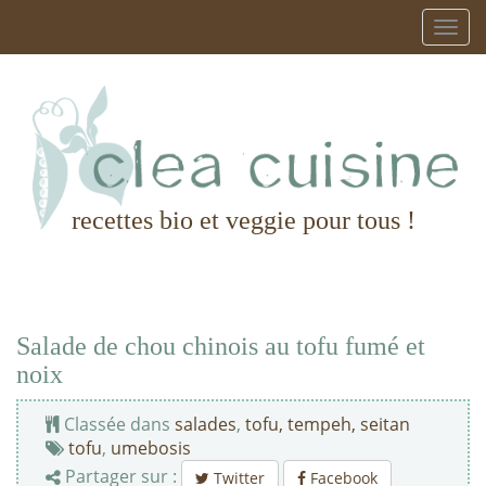
recettes bio et veggie pour tous !
Salade de chou chinois au tofu fumé et
noix
Classée dans
salades
,
tofu, tempeh, seitan
tofu
,
umebosis
Partager sur :
Twitter
Facebook