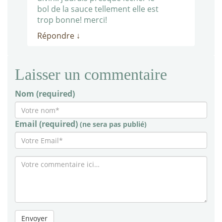
bol de la sauce tellement elle est
trop bonne! merci!
Répondre
↓
Laisser un commentaire
Nom (required)
Email (required)
(ne sera pas publié)
Envoyer