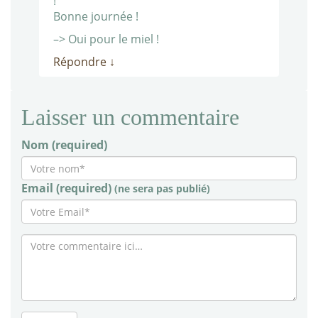
!
Bonne journée !
–> Oui pour le miel !
Répondre
↓
Laisser un commentaire
Nom (required)
Email (required)
(ne sera pas publié)