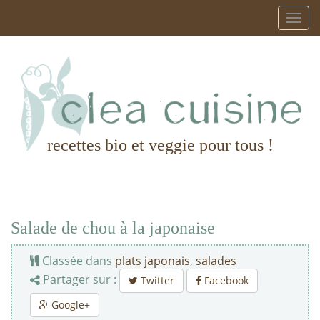
recettes bio et veggie pour tous !
Salade de chou à la japonaise
Classée dans
plats japonais
,
salades
Partager sur :
Twitter
Facebook
Google+