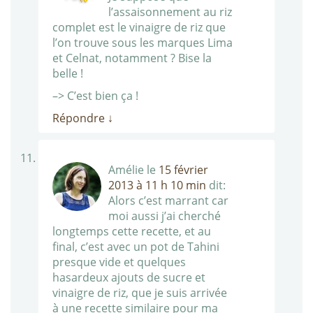
l’assaisonnement au riz
complet est le vinaigre de riz que
l’on trouve sous les marques Lima
et Celnat, notamment ? Bise la
belle !
–> C’est bien ça !
Répondre
↓
Amélie
le
15 février
2013 à 11 h 10 min
dit:
Alors c’est marrant car
moi aussi j’ai cherché
longtemps cette recette, et au
final, c’est avec un pot de Tahini
presque vide et quelques
hasardeux ajouts de sucre et
vinaigre de riz, que je suis arrivée
à une recette similaire pour ma