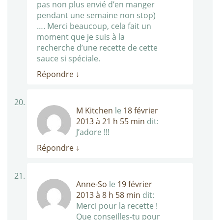
pas non plus envié d’en manger
pendant une semaine non stop)
…. Merci beaucoup, cela fait un
moment que je suis à la
recherche d’une recette de cette
sauce si spéciale.
Répondre
↓
M Kitchen
le
18 février
2013 à 21 h 55 min
dit:
J’adore !!!
Répondre
↓
Anne-So
le
19 février
2013 à 8 h 58 min
dit:
Merci pour la recette !
Que conseilles-tu pour