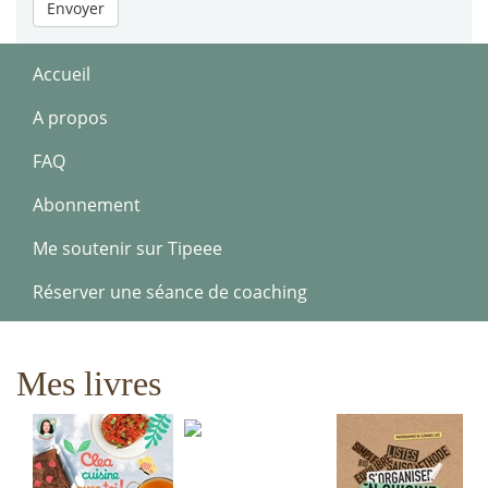
Envoyer
Accueil
A propos
FAQ
Abonnement
Me soutenir sur Tipeee
Réserver une séance de coaching
Mes livres