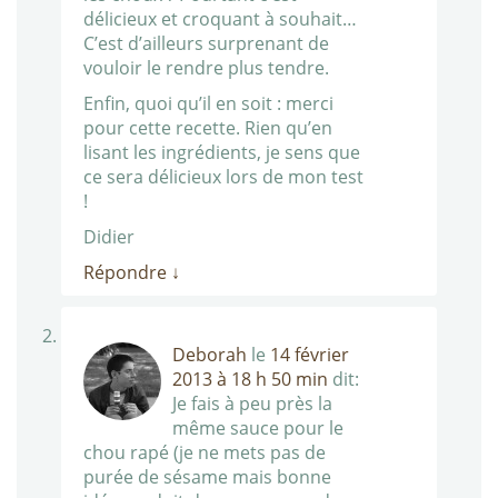
délicieux et croquant à souhait…
C’est d’ailleurs surprenant de
vouloir le rendre plus tendre.
Enfin, quoi qu’il en soit : merci
pour cette recette. Rien qu’en
lisant les ingrédients, je sens que
ce sera délicieux lors de mon test
!
Didier
Répondre
↓
Deborah
le
14 février
2013 à 18 h 50 min
dit:
Je fais à peu près la
même sauce pour le
chou rapé (je ne mets pas de
purée de sésame mais bonne