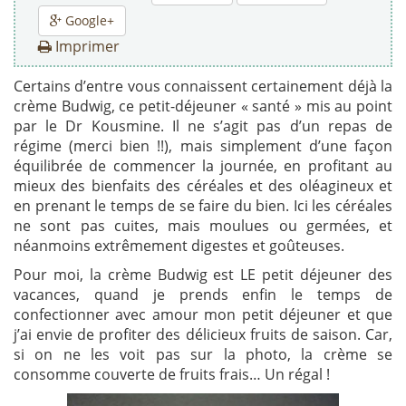
Google+
Imprimer
Certains d’entre vous connaissent certainement déjà la
crème Budwig, ce petit-déjeuner « santé » mis au point
par le Dr Kousmine. Il ne s’agit pas d’un repas de
régime (merci bien !!), mais simplement d’une façon
équilibrée de commencer la journée, en profitant au
mieux des bienfaits des céréales et des oléagineux et
en prenant le temps de se faire du bien. Ici les céréales
ne sont pas cuites, mais moulues ou germées, et
néanmoins extrêmement digestes et goûteuses.
Pour moi, la crème Budwig est LE petit déjeuner des
vacances, quand je prends enfin le temps de
confectionner avec amour mon petit déjeuner et que
j’ai envie de profiter des délicieux fruits de saison. Car,
si on ne les voit pas sur la photo, la crème se
consomme couverte de fruits frais… Un régal !