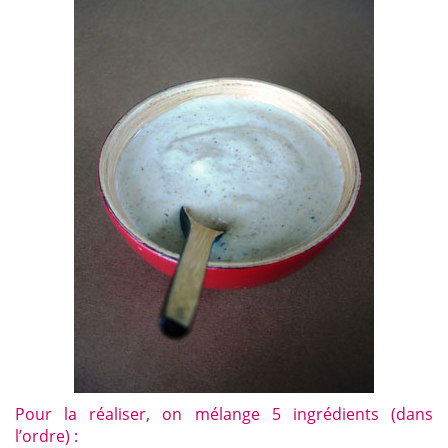
Pour la réaliser, on mélange 5 ingrédients (dans
l’ordre) :