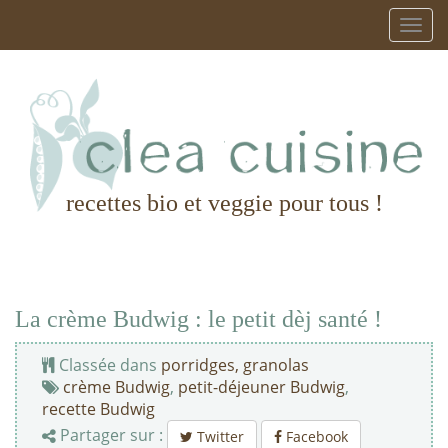
recettes bio et veggie pour tous !
La crème Budwig : le petit dèj santé !
Classée dans
porridges, granolas
crème Budwig
,
petit-déjeuner Budwig
,
recette Budwig
Partager sur :
Twitter
Facebook