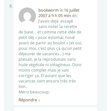
bookworm
le
16 juillet
2007 à 9 h 05 min
dit:
J’avais déjà essayé
sans noter la recette
de base… et comme cette idée de
petit déj « pour estomac noué
avant de partir au boulot » (et oui,
pour moi, c’est plus ça qu’un petit
déjeuner de vacances…) me
plaisait, je la reproduisais sans
huile végétale ni oléagineux. Donc
moins complet mais je vais
corriger ça. D’autant que les
vacances sont encore très très
loin.
Merci beaucoup.
Répondre
↓