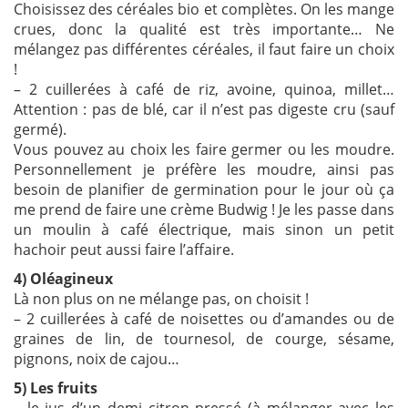
Choisissez des céréales bio et complètes. On les mange
crues, donc la qualité est très importante… Ne
mélangez pas différentes céréales, il faut faire un choix
!
– 2 cuillerées à café de riz, avoine, quinoa, millet…
Attention : pas de blé, car il n’est pas digeste cru (sauf
germé).
Vous pouvez au choix les faire germer ou les moudre.
Personnellement je préfère les moudre, ainsi pas
besoin de planifier de germination pour le jour où ça
me prend de faire une crème Budwig ! Je les passe dans
un moulin à café électrique, mais sinon un petit
hachoir peut aussi faire l’affaire.
4) Oléagineux
Là non plus on ne mélange pas, on choisit !
– 2 cuillerées à café de noisettes ou d’amandes ou de
graines de lin, de tournesol, de courge, sésame,
pignons, noix de cajou…
5) Les fruits