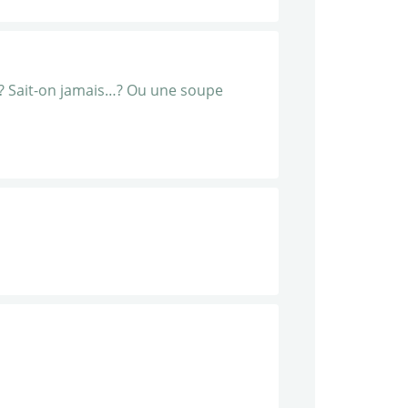
t…? Sait-on jamais…? Ou une soupe