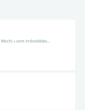
 Mochi » sont irrésistibles…