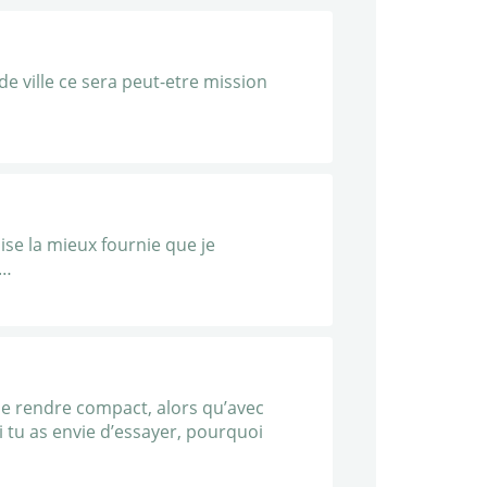
de ville ce sera peut-etre mission
ise la mieux fournie que je
i…
le rendre compact, alors qu’avec
si tu as envie d’essayer, pourquoi